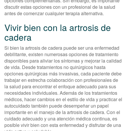
opciones complementarias. Sin embargo, es importante
discutir estas opciones con un profesional de la salud
antes de comenzar cualquier terapia alternativa.
Vivir bien con la artrosis de
cadera
Si bien la artrosis de cadera puede ser una enfermedad
debilitante, existen numerosas opciones de tratamiento
disponibles para aliviar los síntomas y mejorar la calidad
de vida. Desde tratamientos no quirúrgicos hasta
opciones quirúrgicas más invasivas, cada paciente debe
trabajar en estrecha colaboración con profesionales de
la salud para encontrar el enfoque adecuado para sus
necesidades individuales. Además de los tratamientos
médicos, hacer cambios en el estilo de vida y practicar el
autocuidado también puede desempeñar un papel
importante en el manejo de la artrosis de cadera. Con el
cuidado adecuado y una atención médica continua, es
posible vivir bien con esta enfermedad y disfrutar de una