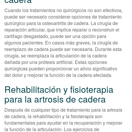
Cuando los tratamientos no quirúrgicos no son efectivos,
puede ser necesario considerar opciones de tratamiento
quirúrgico para la osteoartritis de cadera. La cirugía de
reparación articular, que implica reparar o reconstruir el
cartílago desgastado, puede ser una opción para
algunos pacientes. En casos más graves, la cirugía de
reemplazo de cadera puede ser necesaria. Durante esta
cirugía, se reemplaza la articulación de la cadera
dañada por una prótesis artificial. Estas opciones
quirúrgicas pueden proporcionar un alivio significativo
del dolor y mejorar la función de la cadera afectada.
Rehabilitación y fisioterapia
para la artrosis de cadera
Después de cualquier tipo de tratamiento para la artrosis
de cadera, la rehabilitación y la fisioterapia son
fundamentales para ayudar en la recuperación y mejorar
la función de la articulación. Los ejercicios de