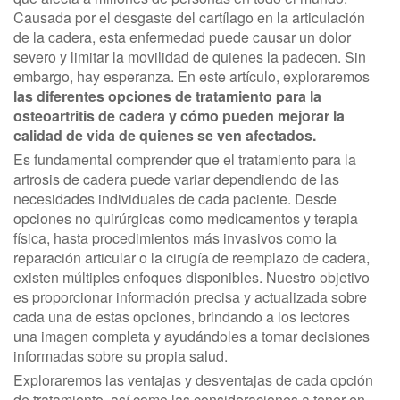
Causada por el desgaste del cartílago en la articulación
de la cadera, esta enfermedad puede causar un dolor
severo y limitar la movilidad de quienes la padecen. Sin
embargo, hay esperanza. En este artículo, exploraremos
las diferentes opciones de tratamiento para la
osteoartritis de cadera y cómo pueden mejorar la
calidad de vida de quienes se ven afectados.
Es fundamental comprender que el tratamiento para la
artrosis de cadera puede variar dependiendo de las
necesidades individuales de cada paciente. Desde
opciones no quirúrgicas como medicamentos y terapia
física, hasta procedimientos más invasivos como la
reparación articular o la cirugía de reemplazo de cadera,
existen múltiples enfoques disponibles. Nuestro objetivo
es proporcionar información precisa y actualizada sobre
cada una de estas opciones, brindando a los lectores
una imagen completa y ayudándoles a tomar decisiones
informadas sobre su propia salud.
Exploraremos las ventajas y desventajas de cada opción
de tratamiento, así como las consideraciones a tener en