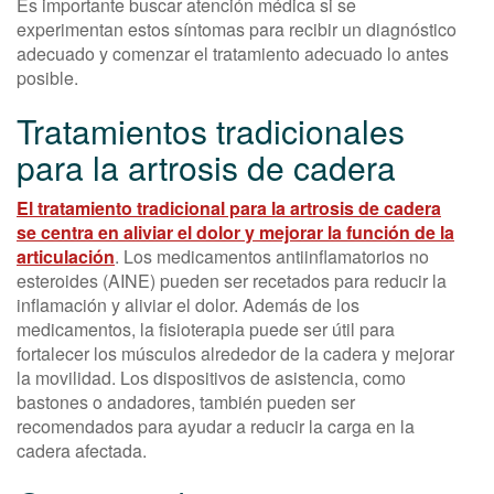
Es importante buscar atención médica si se
experimentan estos síntomas para recibir un diagnóstico
adecuado y comenzar el tratamiento adecuado lo antes
posible.
Tratamientos tradicionales
para la artrosis de cadera
El tratamiento tradicional para la artrosis de cadera
se centra en aliviar el dolor y mejorar la función de la
articulación
. Los medicamentos antiinflamatorios no
esteroides (AINE) pueden ser recetados para reducir la
inflamación y aliviar el dolor. Además de los
medicamentos, la fisioterapia puede ser útil para
fortalecer los músculos alrededor de la cadera y mejorar
la movilidad. Los dispositivos de asistencia, como
bastones o andadores, también pueden ser
recomendados para ayudar a reducir la carga en la
cadera afectada.