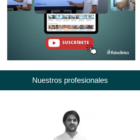
Nuestros profesionales