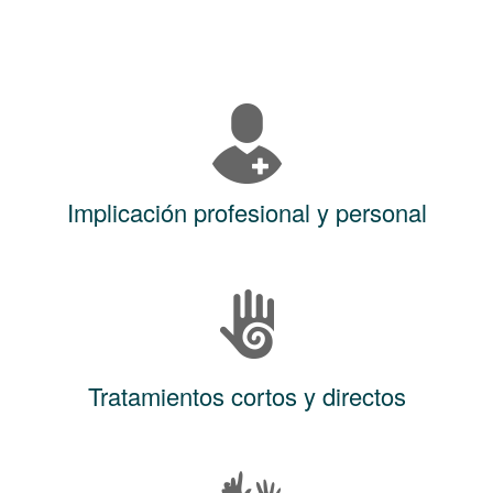
Implicación profesional y personal
Tratamientos cortos y directos