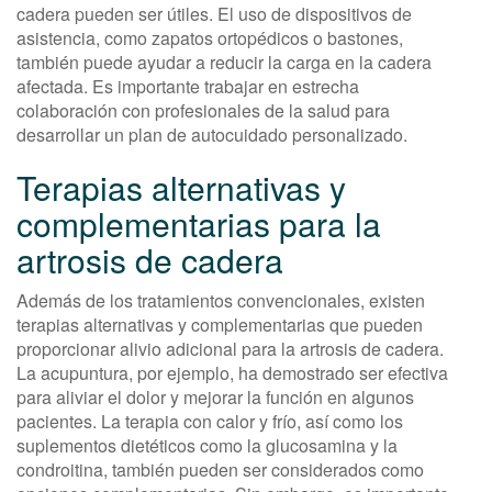
cadera pueden ser útiles. El uso de dispositivos de
asistencia, como zapatos ortopédicos o bastones,
también puede ayudar a reducir la carga en la cadera
afectada. Es importante trabajar en estrecha
colaboración con profesionales de la salud para
desarrollar un plan de autocuidado personalizado.
Terapias alternativas y
complementarias para la
artrosis de cadera
Además de los tratamientos convencionales, existen
terapias alternativas y complementarias que pueden
proporcionar alivio adicional para la artrosis de cadera.
La acupuntura, por ejemplo, ha demostrado ser efectiva
para aliviar el dolor y mejorar la función en algunos
pacientes. La terapia con calor y frío, así como los
suplementos dietéticos como la glucosamina y la
condroitina, también pueden ser considerados como