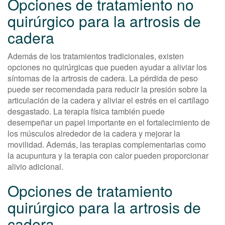
Opciones de tratamiento no
quirúrgico para la artrosis de
cadera
Además de los tratamientos tradicionales, existen
opciones no quirúrgicas que pueden ayudar a aliviar los
síntomas de la artrosis de cadera. La pérdida de peso
puede ser recomendada para reducir la presión sobre la
articulación de la cadera y aliviar el estrés en el cartílago
desgastado. La terapia física también puede
desempeñar un papel importante en el fortalecimiento de
los músculos alrededor de la cadera y mejorar la
movilidad. Además, las terapias complementarias como
la acupuntura y la terapia con calor pueden proporcionar
alivio adicional.
Opciones de tratamiento
quirúrgico para la artrosis de
cadera