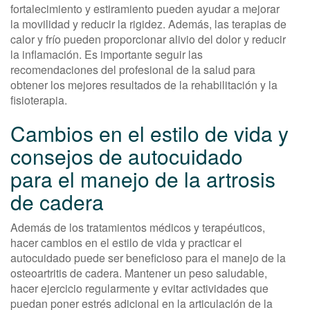
fortalecimiento y estiramiento pueden ayudar a mejorar
la movilidad y reducir la rigidez. Además, las terapias de
calor y frío pueden proporcionar alivio del dolor y reducir
la inflamación. Es importante seguir las
recomendaciones del profesional de la salud para
obtener los mejores resultados de la rehabilitación y la
fisioterapia.
Cambios en el estilo de vida y
consejos de autocuidado
para el manejo de la artrosis
de cadera
Además de los tratamientos médicos y terapéuticos,
hacer cambios en el estilo de vida y practicar el
autocuidado puede ser beneficioso para el manejo de la
osteoartritis de cadera. Mantener un peso saludable,
hacer ejercicio regularmente y evitar actividades que
puedan poner estrés adicional en la articulación de la