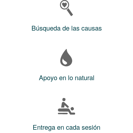
Búsqueda de las causas
Apoyo en lo natural
Entrega en cada sesión