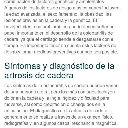
combinación de factores genéticos y ambientales.
Algunos de los factores de riesgo más comunes incluyen
la edad avanzada, el sexo femenino, la obesidad, las
lesiones previas en la cadera y la genética. El
envejecimiento natural también puede desempeñar un
papel importante en el desarrollo de la osteoartritis de
cadera, ya que el cartílago tiende a desgastarse con el
tiempo. Es importante tener en cuenta estos factores de
riesgo y tomar medidas preventivas cuando sea posible.
Síntomas y diagnóstico de la
artrosis de cadera
Los síntomas de la osteoartritis de cadera pueden variar
de una persona a otra, pero los más comunes incluyen
dolor en la cadera y la ingle, rigidez y dificultad para
moverse, así como crepitación o chasquidos en la
articulación. El diagnóstico de la artrosis de cadera
generalmente se realiza a través de un examen físico,
radiografías y, en algunos casos, resonancia magnética.