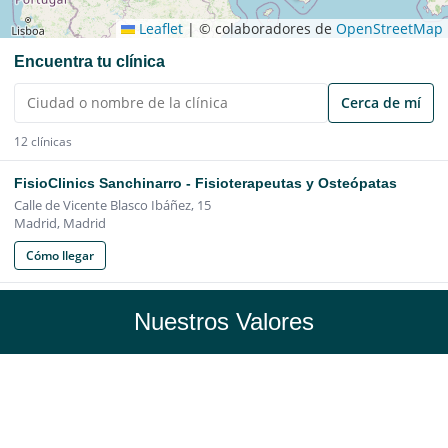
Nuestros Valores