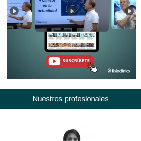
Nuestros profesionales