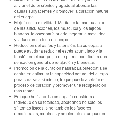
aliviar el dolor crónico y agudo al abordar las
causas subyacentes y promover la curación natural
del cuerpo.
Mejora de la movilidad: Mediante la manipulación
de las articulaciones, los músculos y los tejidos
blandos, la osteopatía puede mejorar la movilidad
y la función en todo el cuerpo.
Reducción del estrés y la tensión: La osteopatía
puede ayudar a reducir el estrés acumulado y la
tensión en el cuerpo, lo que puede contribuir a una
sensación general de relajación y bienestar.
Promoción de la curación natural: La osteopatía se
centra en estimular la capacidad natural del cuerpo
para curarse a sí mismo, lo que puede acelerar el
proceso de curación y promover una recuperación
más rápida.
Enfoque holístico: La osteopatía considera al
individuo en su totalidad, abordando no solo los
síntomas físicos, sino también los factores
emocionales, mentales y ambientales que pueden