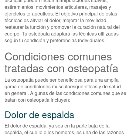
técnicas pueden incluir manipulaciones suaves,
estiramientos, movimientos articulares, masajes y
ejercicios terapéuticos. El objetivo principal de estas
técnicas es aliviar el dolor, mejorar la movilidad,
restaurar la función y promover la curación natural del
cuerpo. Tu osteópata adaptará las técnicas utilizadas
según tu condición y preferencias individuales.
Condiciones comunes
tratadas con osteopatía
La osteopatía puede ser beneficiosa para una amplia
gama de condiciones musculoesqueléticas y de salud
en general. Algunas de las condiciones comunes que se
tratan con osteopatía incluyen:
Dolor de espalda
El dolor de espalda, ya sea en la parte baja de la
espalda, el cuello o los hombros, es una de las razones