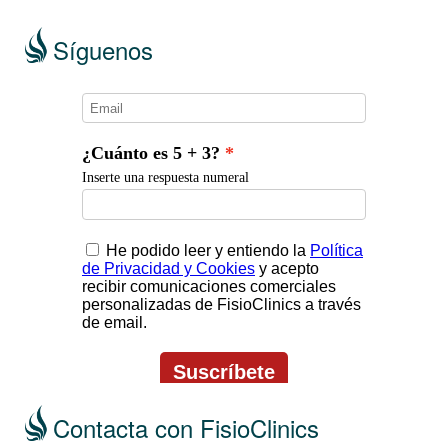
Síguenos
Contacta con FisioClinics