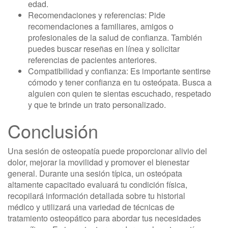
edad.
Recomendaciones y referencias: Pide
recomendaciones a familiares, amigos o
profesionales de la salud de confianza. También
puedes buscar reseñas en línea y solicitar
referencias de pacientes anteriores.
Compatibilidad y confianza: Es importante sentirse
cómodo y tener confianza en tu osteópata. Busca a
alguien con quien te sientas escuchado, respetado
y que te brinde un trato personalizado.
Conclusión
Una sesión de osteopatía puede proporcionar alivio del
dolor, mejorar la movilidad y promover el bienestar
general. Durante una sesión típica, un osteópata
altamente capacitado evaluará tu condición física,
recopilará información detallada sobre tu historial
médico y utilizará una variedad de técnicas de
tratamiento osteopático para abordar tus necesidades