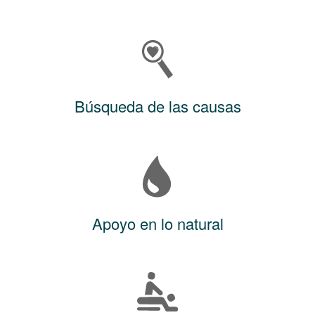
Búsqueda de las causas
Apoyo en lo natural