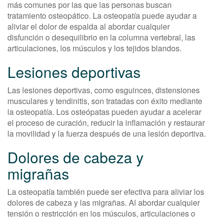
más comunes por las que las personas buscan
tratamiento osteopático. La osteopatía puede ayudar a
aliviar el dolor de espalda al abordar cualquier
disfunción o desequilibrio en la columna vertebral, las
articulaciones, los músculos y los tejidos blandos.
Lesiones deportivas
Las lesiones deportivas, como esguinces, distensiones
musculares y tendinitis, son tratadas con éxito mediante
la osteopatía. Los osteópatas pueden ayudar a acelerar
el proceso de curación, reducir la inflamación y restaurar
la movilidad y la fuerza después de una lesión deportiva.
Dolores de cabeza y
migrañas
La osteopatía también puede ser efectiva para aliviar los
dolores de cabeza y las migrañas. Al abordar cualquier
tensión o restricción en los músculos, articulaciones o