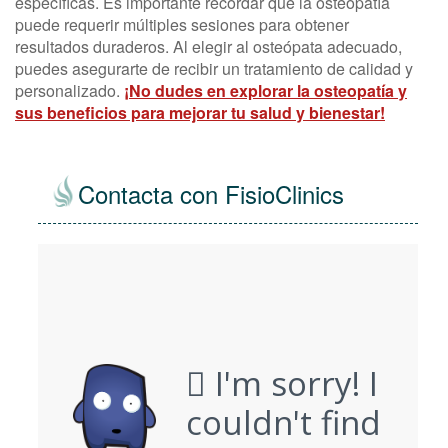
específicas. Es importante recordar que la osteopatía
puede requerir múltiples sesiones para obtener
resultados duraderos. Al elegir al osteópata adecuado,
puedes asegurarte de recibir un tratamiento de calidad y
personalizado.
¡No dudes en explorar la osteopatía y
sus beneficios para mejorar tu salud y bienestar!
Contacta con FisioClinics