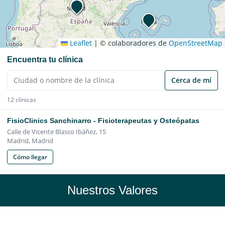
Nuestros Valores