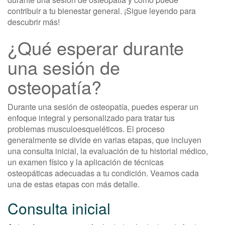
contribuir a tu bienestar general. ¡Sigue leyendo para
descubrir más!
¿Qué esperar durante
una sesión de
osteopatía?
Durante una sesión de osteopatía, puedes esperar un
enfoque integral y personalizado para tratar tus
problemas musculoesqueléticos. El proceso
generalmente se divide en varias etapas, que incluyen
una consulta inicial, la evaluación de tu historial médico,
un examen físico y la aplicación de técnicas
osteopáticas adecuadas a tu condición. Veamos cada
una de estas etapas con más detalle.
Consulta inicial