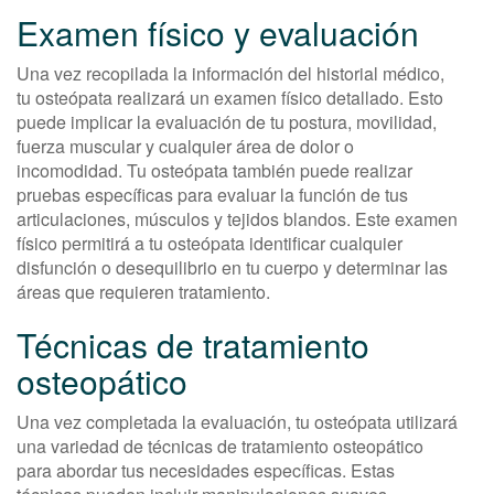
Examen físico y evaluación
Una vez recopilada la información del historial médico,
tu osteópata realizará un examen físico detallado. Esto
puede implicar la evaluación de tu postura, movilidad,
fuerza muscular y cualquier área de dolor o
incomodidad. Tu osteópata también puede realizar
pruebas específicas para evaluar la función de tus
articulaciones, músculos y tejidos blandos. Este examen
físico permitirá a tu osteópata identificar cualquier
disfunción o desequilibrio en tu cuerpo y determinar las
áreas que requieren tratamiento.
Técnicas de tratamiento
osteopático
Una vez completada la evaluación, tu osteópata utilizará
una variedad de técnicas de tratamiento osteopático
para abordar tus necesidades específicas. Estas