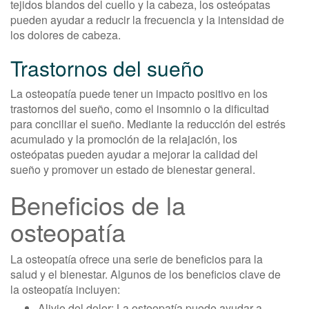
tejidos blandos del cuello y la cabeza, los osteópatas
pueden ayudar a reducir la frecuencia y la intensidad de
los dolores de cabeza.
Trastornos del sueño
La osteopatía puede tener un impacto positivo en los
trastornos del sueño, como el insomnio o la dificultad
para conciliar el sueño. Mediante la reducción del estrés
acumulado y la promoción de la relajación, los
osteópatas pueden ayudar a mejorar la calidad del
sueño y promover un estado de bienestar general.
Beneficios de la
osteopatía
La osteopatía ofrece una serie de beneficios para la
salud y el bienestar. Algunos de los beneficios clave de
la osteopatía incluyen:
Alivio del dolor: La osteopatía puede ayudar a