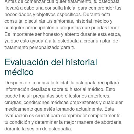
Antes de comenzar cualquier tratamiento, tu osteópata
llevará a cabo una consulta inicial para comprender tus
necesidades y objetivos específicos. Durante esta
consulta, discutirás tus síntomas, historial médico y
cualquier preocupación o preguntas que puedas tener.
Es importante ser honesto y abierto durante esta etapa,
ya que esto ayudará a tu osteópata a crear un plan de
tratamiento personalizado para ti.
Evaluación del historial
médico
Después de la consulta inicial, tu osteópata recopilará
información detallada sobre tu historial médico. Esto
puede incluir preguntas sobre lesiones anteriores,
cirugías, condiciones médicas preexistentes y cualquier
medicamento que estés tomando actualmente. Esta
evaluación es crucial para comprender completamente
tu condición y determinar la mejor manera de abordarla
durante la sesión de osteopatía.