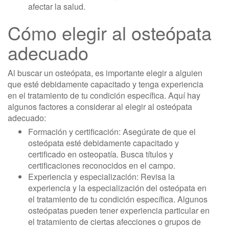
afectar la salud.
Cómo elegir al osteópata
adecuado
Al buscar un osteópata, es importante elegir a alguien
que esté debidamente capacitado y tenga experiencia
en el tratamiento de tu condición específica. Aquí hay
algunos factores a considerar al elegir al osteópata
adecuado:
Formación y certificación: Asegúrate de que el
osteópata esté debidamente capacitado y
certificado en osteopatía. Busca títulos y
certificaciones reconocidos en el campo.
Experiencia y especialización: Revisa la
experiencia y la especialización del osteópata en
el tratamiento de tu condición específica. Algunos
osteópatas pueden tener experiencia particular en
el tratamiento de ciertas afecciones o grupos de