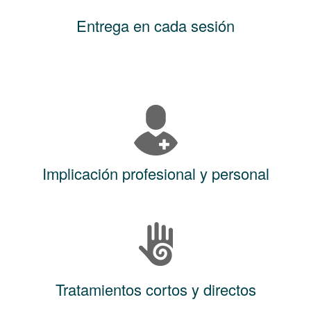
Entrega en cada sesión
Implicación profesional y personal
Tratamientos cortos y directos