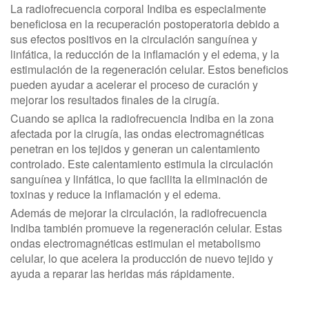
La radiofrecuencia corporal Indiba es especialmente
beneficiosa en la recuperación postoperatoria debido a
sus efectos positivos en la circulación sanguínea y
linfática, la reducción de la inflamación y el edema, y la
estimulación de la regeneración celular. Estos beneficios
pueden ayudar a acelerar el proceso de curación y
mejorar los resultados finales de la cirugía.
Cuando se aplica la radiofrecuencia Indiba en la zona
afectada por la cirugía, las ondas electromagnéticas
penetran en los tejidos y generan un calentamiento
controlado. Este calentamiento estimula la circulación
sanguínea y linfática, lo que facilita la eliminación de
toxinas y reduce la inflamación y el edema.
Además de mejorar la circulación, la radiofrecuencia
Indiba también promueve la regeneración celular. Estas
ondas electromagnéticas estimulan el metabolismo
celular, lo que acelera la producción de nuevo tejido y
ayuda a reparar las heridas más rápidamente.