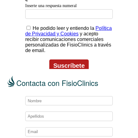
Contacta con FisioClinics