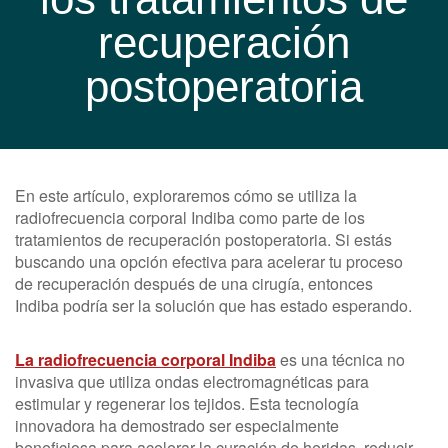
recuperación
postoperatoria
En este artículo, exploraremos cómo se utiliza la
radiofrecuencia corporal Indiba como parte de los
tratamientos de recuperación postoperatoria. Si estás
buscando una opción efectiva para acelerar tu proceso
de recuperación después de una cirugía, entonces
Indiba podría ser la solución que has estado esperando.
La radiofrecuencia corporal Indiba
es una técnica no
invasiva que utiliza ondas electromagnéticas para
estimular y regenerar los tejidos. Esta tecnología
innovadora ha demostrado ser especialmente
beneficiosa para acelerar la curación de heridas, reducir