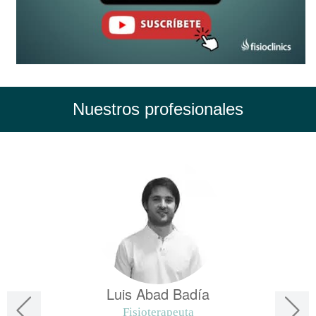
Nuestros profesionales
Luis Abad Badía
Fisioterapeuta