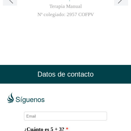
Terapia Manual
Nº colegiado:
2957 COFPV
Datos de contacto
Síguenos