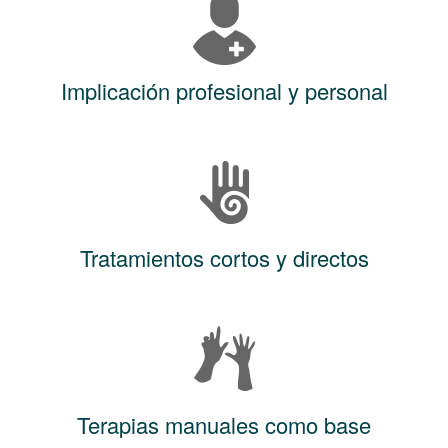
Implicación profesional y personal
Tratamientos cortos y directos
Terapias manuales como base