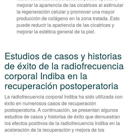
mejorar la apariencia de las cicatrices al estimular
la regeneración celular y promover una mayor
producción de colágeno en la zona tratada. Esto
puede reducir la apariencia de las cicatrices y
mejorar la estética general de la piel.
Estudios de casos y historias
de éxito de la radiofrecuencia
corporal Indiba en la
recuperación postoperatoria
La radiofrecuencia corporal Indiba ha sido utilizada con
éxito en numerosos casos de recuperación
postoperatoria. A continuación, se presentan algunos
estudios de casos y historias de éxito que demuestran
los efectos positivos de la radiofrecuencia Indiba en la
aceleración de la recuperación y mejora de los