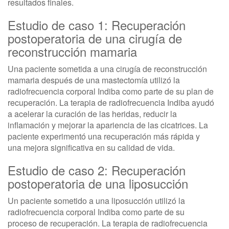
resultados finales.
Estudio de caso 1: Recuperación
postoperatoria de una cirugía de
reconstrucción mamaria
Una paciente sometida a una cirugía de reconstrucción
mamaria después de una mastectomía utilizó la
radiofrecuencia corporal Indiba como parte de su plan de
recuperación. La terapia de radiofrecuencia Indiba ayudó
a acelerar la curación de las heridas, reducir la
inflamación y mejorar la apariencia de las cicatrices. La
paciente experimentó una recuperación más rápida y
una mejora significativa en su calidad de vida.
Estudio de caso 2: Recuperación
postoperatoria de una liposucción
Un paciente sometido a una liposucción utilizó la
radiofrecuencia corporal Indiba como parte de su
proceso de recuperación. La terapia de radiofrecuencia