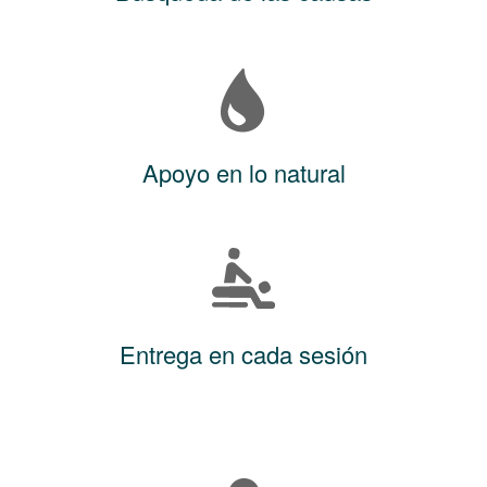
Apoyo en lo natural
Entrega en cada sesión