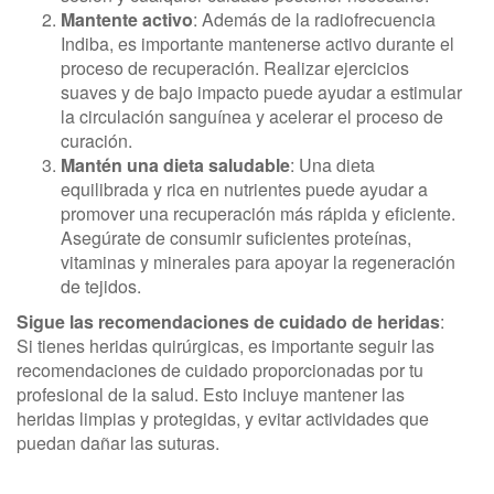
Mantente activo
: Además de la radiofrecuencia
Indiba, es importante mantenerse activo durante el
proceso de recuperación. Realizar ejercicios
suaves y de bajo impacto puede ayudar a estimular
la circulación sanguínea y acelerar el proceso de
curación.
Mantén una dieta saludable
: Una dieta
equilibrada y rica en nutrientes puede ayudar a
promover una recuperación más rápida y eficiente.
Asegúrate de consumir suficientes proteínas,
vitaminas y minerales para apoyar la regeneración
de tejidos.
Sigue las recomendaciones de cuidado de heridas
:
Si tienes heridas quirúrgicas, es importante seguir las
recomendaciones de cuidado proporcionadas por tu
profesional de la salud. Esto incluye mantener las
heridas limpias y protegidas, y evitar actividades que
puedan dañar las suturas.