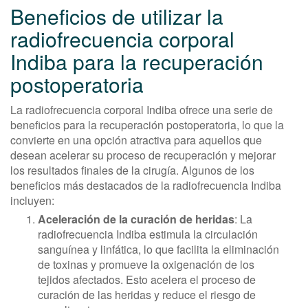
Beneficios de utilizar la
radiofrecuencia corporal
Indiba para la recuperación
postoperatoria
La radiofrecuencia corporal Indiba ofrece una serie de
beneficios para la recuperación postoperatoria, lo que la
convierte en una opción atractiva para aquellos que
desean acelerar su proceso de recuperación y mejorar
los resultados finales de la cirugía. Algunos de los
beneficios más destacados de la radiofrecuencia Indiba
incluyen:
Aceleración de la curación de heridas
: La
radiofrecuencia Indiba estimula la circulación
sanguínea y linfática, lo que facilita la eliminación
de toxinas y promueve la oxigenación de los
tejidos afectados. Esto acelera el proceso de
curación de las heridas y reduce el riesgo de