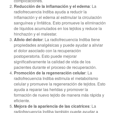
complicaciones.
Reducción de la inflamación y el edema
: La
radiofrecuencia Indiba ayuda a reducir la
inflamación y el edema al estimular la circulación
sanguínea y linfática. Esto promueve la eliminación
de líquidos acumulados en los tejidos y reduce la
hinchazón y el malestar.
Alivio del dolor
: La radiofrecuencia Indiba tiene
propiedades analgésicas y puede ayudar a aliviar
el dolor asociado con la recuperación
postoperatoria. Esto puede mejorar
significativamente la calidad de vida de los
pacientes durante el proceso de recuperación.
Promoción de la regeneración celular
: La
radiofrecuencia Indiba estimula el metabolismo
celular y promueve la regeneración de tejidos. Esto
ayuda a reparar las heridas y promover la
formación de nuevo tejido de manera más rápida y
eficiente.
Mejora de la apariencia de las cicatrices
: La
radiofrecuencia Indiba también puede ayudar a