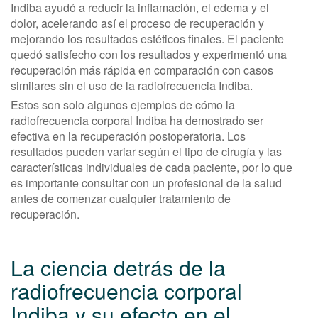
Indiba ayudó a reducir la inflamación, el edema y el
dolor, acelerando así el proceso de recuperación y
mejorando los resultados estéticos finales. El paciente
quedó satisfecho con los resultados y experimentó una
recuperación más rápida en comparación con casos
similares sin el uso de la radiofrecuencia Indiba.
Estos son solo algunos ejemplos de cómo la
radiofrecuencia corporal Indiba ha demostrado ser
efectiva en la recuperación postoperatoria. Los
resultados pueden variar según el tipo de cirugía y las
características individuales de cada paciente, por lo que
es importante consultar con un profesional de la salud
antes de comenzar cualquier tratamiento de
recuperación.
La ciencia detrás de la
radiofrecuencia corporal
Indiba y su efecto en el