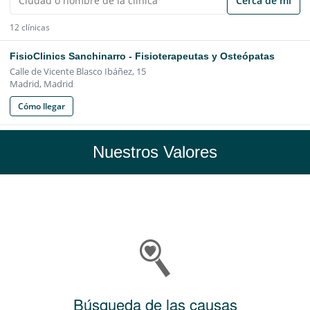
Nuestros Valores
Búsqueda de las causas