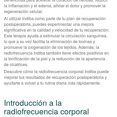
la inflamación y el edema, aliviar el dolor y promover la
regeneración celular.
Al utilizar Indiba como parte de tu plan de recuperación
postoperatoria, puedes experimentar una mejora
significativa en la calidad y velocidad de tu recuperación.
Esta terapia ayuda a estimular la circulación sanguínea,
lo que a su vez facilita la eliminación de toxinas y
promueve la oxigenación de los tejidos. Además, la
radiofrecuencia Indiba también tiene efectos positivos en
la tonificación de la piel y la reducción de la apariencia
de cicatrices.
Descubre cómo la radiofrecuencia corporal Indiba puede
mejorar tus resultados de recuperación postoperatoria y
ayudarte a volver a tu rutina diaria más rápidamente.
Introducción a la
radiofrecuencia corporal