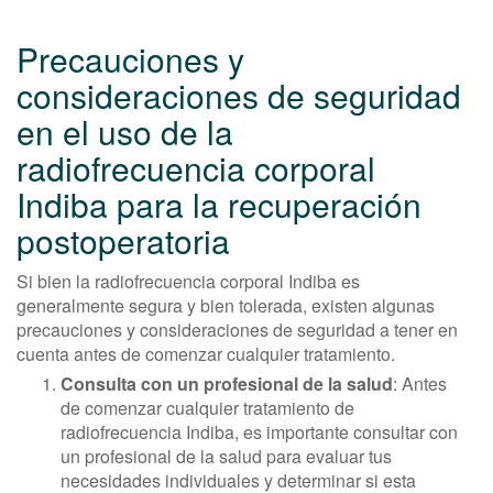
Precauciones y
consideraciones de seguridad
en el uso de la
radiofrecuencia corporal
Indiba para la recuperación
postoperatoria
Si bien la radiofrecuencia corporal Indiba es
generalmente segura y bien tolerada, existen algunas
precauciones y consideraciones de seguridad a tener en
cuenta antes de comenzar cualquier tratamiento.
Consulta con un profesional de la salud
: Antes
de comenzar cualquier tratamiento de
radiofrecuencia Indiba, es importante consultar con
un profesional de la salud para evaluar tus
necesidades individuales y determinar si esta