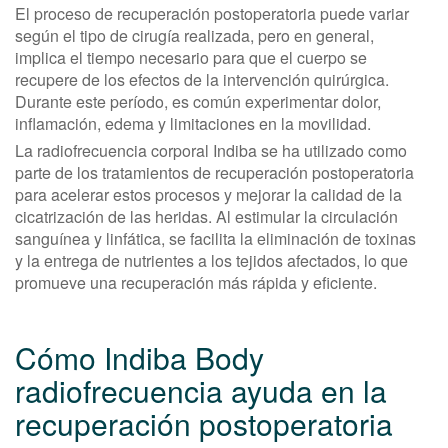
El proceso de recuperación postoperatoria puede variar
según el tipo de cirugía realizada, pero en general,
implica el tiempo necesario para que el cuerpo se
recupere de los efectos de la intervención quirúrgica.
Durante este período, es común experimentar dolor,
inflamación, edema y limitaciones en la movilidad.
La radiofrecuencia corporal Indiba se ha utilizado como
parte de los tratamientos de recuperación postoperatoria
para acelerar estos procesos y mejorar la calidad de la
cicatrización de las heridas. Al estimular la circulación
sanguínea y linfática, se facilita la eliminación de toxinas
y la entrega de nutrientes a los tejidos afectados, lo que
promueve una recuperación más rápida y eficiente.
Cómo Indiba Body
radiofrecuencia ayuda en la
recuperación postoperatoria