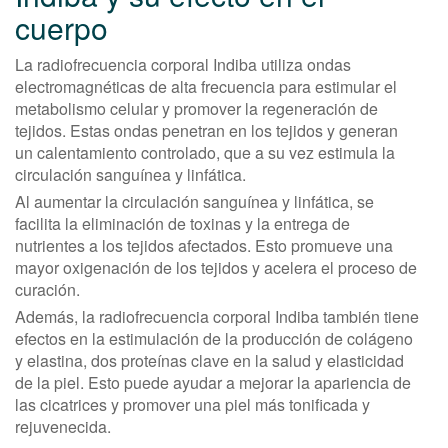
cuerpo
La radiofrecuencia corporal Indiba utiliza ondas
electromagnéticas de alta frecuencia para estimular el
metabolismo celular y promover la regeneración de
tejidos. Estas ondas penetran en los tejidos y generan
un calentamiento controlado, que a su vez estimula la
circulación sanguínea y linfática.
Al aumentar la circulación sanguínea y linfática, se
facilita la eliminación de toxinas y la entrega de
nutrientes a los tejidos afectados. Esto promueve una
mayor oxigenación de los tejidos y acelera el proceso de
curación.
Además, la radiofrecuencia corporal Indiba también tiene
efectos en la estimulación de la producción de colágeno
y elastina, dos proteínas clave en la salud y elasticidad
de la piel. Esto puede ayudar a mejorar la apariencia de
las cicatrices y promover una piel más tonificada y
rejuvenecida.