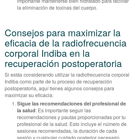
importante mantenerse bien hidratado para facilitar
la eliminación de toxinas del cuerpo.
Consejos para maximizar la
eficacia de la radiofrecuencia
corporal Indiba en la
recuperación postoperatoria
Si estás considerando utilizar la radiofrecuencia corporal
Indiba como parte de tu proceso de recuperación
postoperatoria, aquí tienes algunos consejos para
maximizar su eficacia:
Sigue las recomendaciones del profesional de
la salud
: Es importante seguir las
recomendaciones y pautas proporcionadas por tu
profesional de la salud. Esto incluye el número de
sesiones recomendadas, la duración de cada
sesión y cualquier cuidado posterior necesario.