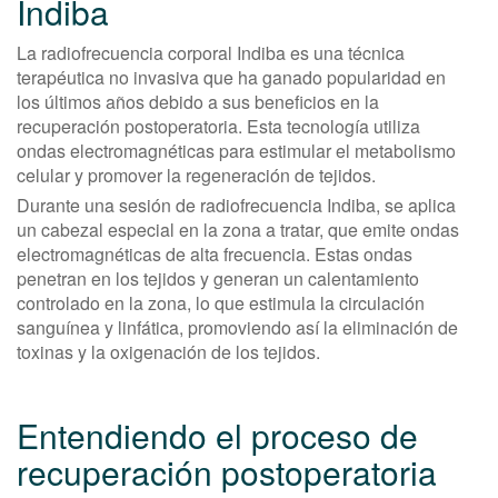
Indiba
La radiofrecuencia corporal Indiba es una técnica
terapéutica no invasiva que ha ganado popularidad en
los últimos años debido a sus beneficios en la
recuperación postoperatoria. Esta tecnología utiliza
ondas electromagnéticas para estimular el metabolismo
celular y promover la regeneración de tejidos.
Durante una sesión de radiofrecuencia Indiba, se aplica
un cabezal especial en la zona a tratar, que emite ondas
electromagnéticas de alta frecuencia. Estas ondas
penetran en los tejidos y generan un calentamiento
controlado en la zona, lo que estimula la circulación
sanguínea y linfática, promoviendo así la eliminación de
toxinas y la oxigenación de los tejidos.
Entendiendo el proceso de
recuperación postoperatoria