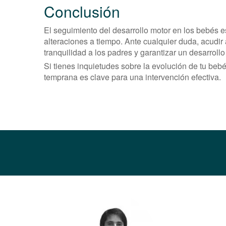
Conclusión
El seguimiento del desarrollo motor en los bebés e
alteraciones a tiempo. Ante cualquier duda, acudir 
tranquilidad a los padres y garantizar un desarrollo
Si tienes inquietudes sobre la evolución de tu beb
temprana es clave para una intervención efectiva.