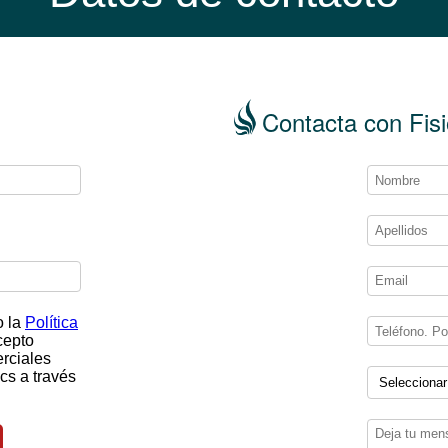
Contacta con Fisi