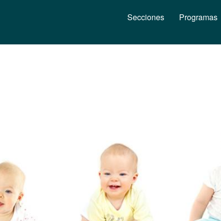
Secciones
Programas