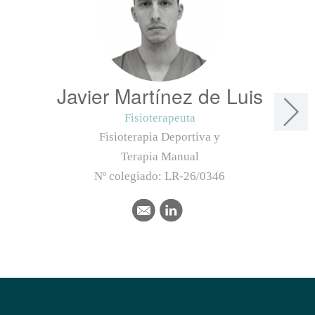
Javier Martínez de Luis
Fisioterapeuta
Fisioterapia Deportiva y
Terapia Manual
Nº colegiado:
LR-26/0346