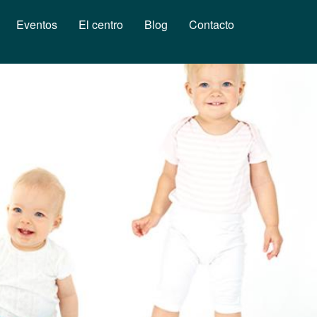
Eventos
El centro
Blog
Contacto