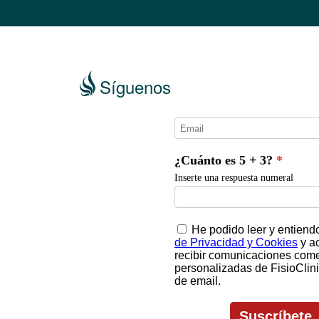
Síguenos