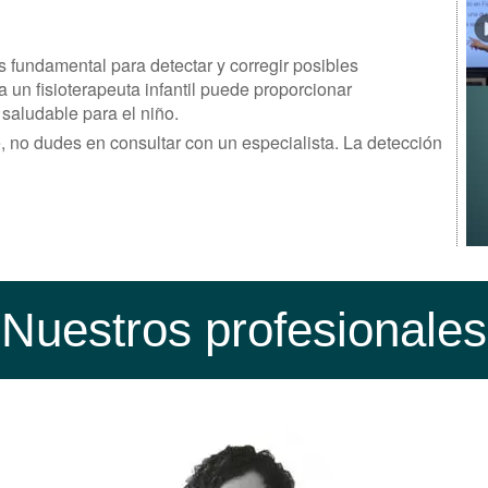
s fundamental para detectar y corregir posibles
a un fisioterapeuta infantil puede proporcionar
 saludable para el niño.
é, no dudes en consultar con un especialista. La detección
Nuestros profesionales