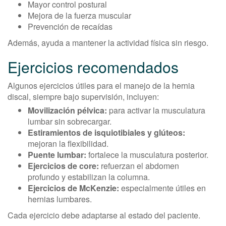
Mayor control postural
Mejora de la fuerza muscular
Prevención de recaídas
Además, ayuda a mantener la actividad física sin riesgo.
Ejercicios recomendados
Algunos ejercicios útiles para el manejo de la hernia
discal, siempre bajo supervisión, incluyen:
Movilización pélvica:
para activar la musculatura
lumbar sin sobrecargar.
Estiramientos de isquiotibiales y glúteos:
mejoran la flexibilidad.
Puente lumbar:
fortalece la musculatura posterior.
Ejercicios de core:
refuerzan el abdomen
profundo y estabilizan la columna.
Ejercicios de McKenzie:
especialmente útiles en
hernias lumbares.
Cada ejercicio debe adaptarse al estado del paciente.