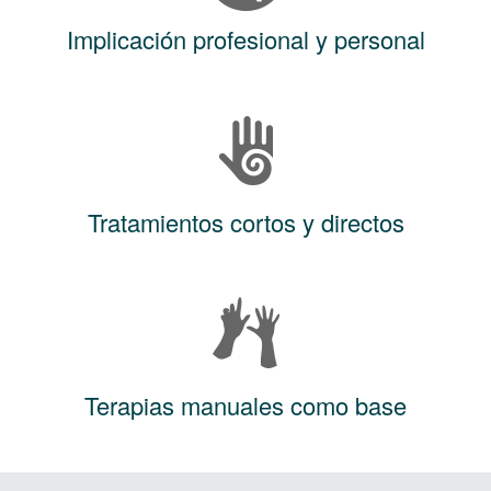
Implicación profesional y personal
Tratamientos cortos y directos
Terapias manuales como base