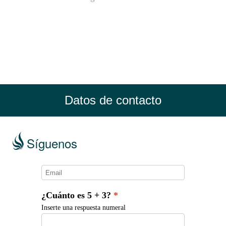
Datos de contacto
Síguenos