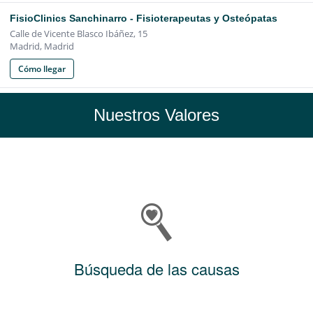
Nuestros Valores
Búsqueda de las causas