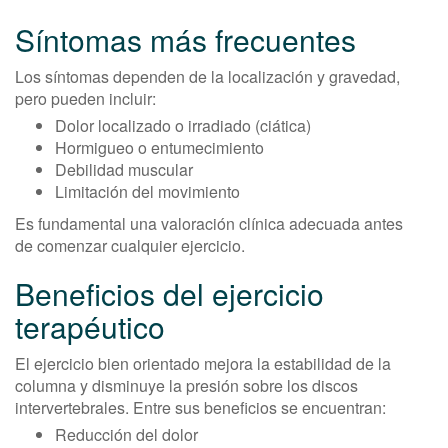
Síntomas más frecuentes
Los síntomas dependen de la localización y gravedad,
pero pueden incluir:
Dolor localizado o irradiado (ciática)
Hormigueo o entumecimiento
Debilidad muscular
Limitación del movimiento
Es fundamental una valoración clínica adecuada antes
de comenzar cualquier ejercicio.
Beneficios del ejercicio
terapéutico
El ejercicio bien orientado mejora la estabilidad de la
columna y disminuye la presión sobre los discos
intervertebrales. Entre sus beneficios se encuentran:
Reducción del dolor