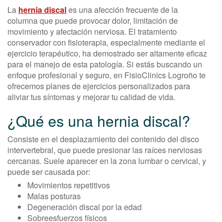
La
hernia discal
es una afección frecuente de la
columna que puede provocar dolor, limitación de
movimiento y afectación nerviosa. El tratamiento
conservador con fisioterapia, especialmente mediante el
ejercicio terapéutico, ha demostrado ser altamente eficaz
para el manejo de esta patología. Si estás buscando un
enfoque profesional y seguro, en FisioClinics Logroño te
ofrecemos planes de ejercicios personalizados para
aliviar tus síntomas y mejorar tu calidad de vida.
¿Qué es una hernia discal?
Consiste en el desplazamiento del contenido del disco
intervertebral, que puede presionar las raíces nerviosas
cercanas. Suele aparecer en la zona lumbar o cervical, y
puede ser causada por:
Movimientos repetitivos
Malas posturas
Degeneración discal por la edad
Sobreesfuerzos físicos