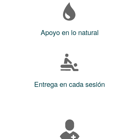
Apoyo en lo natural
Entrega en cada sesión