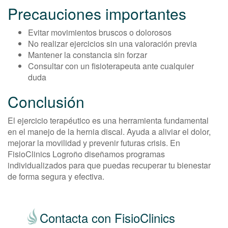
Precauciones importantes
Evitar movimientos bruscos o dolorosos
No realizar ejercicios sin una valoración previa
Mantener la constancia sin forzar
Consultar con un fisioterapeuta ante cualquier
duda
Conclusión
El ejercicio terapéutico es una herramienta fundamental
en el manejo de la hernia discal. Ayuda a aliviar el dolor,
mejorar la movilidad y prevenir futuras crisis. En
FisioClinics Logroño diseñamos programas
individualizados para que puedas recuperar tu bienestar
de forma segura y efectiva.
Contacta con FisioClinics