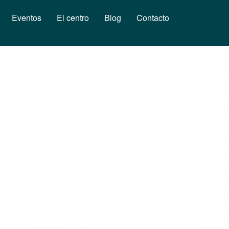
Eventos
El centro
Blog
Contacto