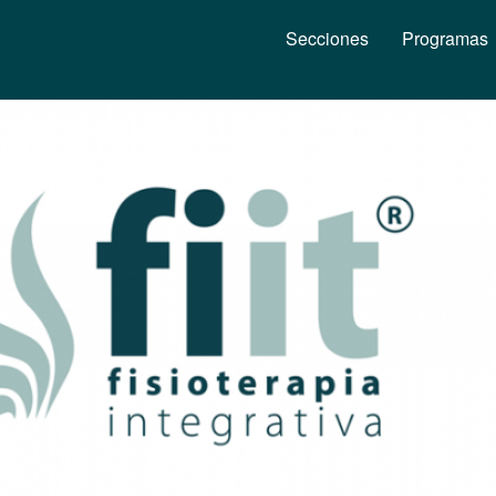
Secciones
Programas