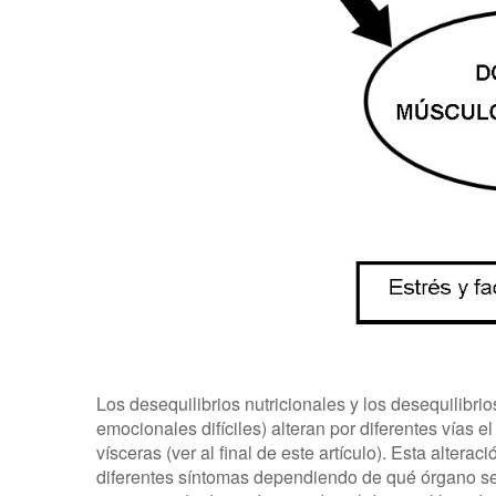
Los desequilibrios nutricionales y los desequilibri
emocionales difíciles) alteran por diferentes vías e
vísceras (ver al final de este artículo). Esta alter
diferentes síntomas dependiendo de qué órgano se 