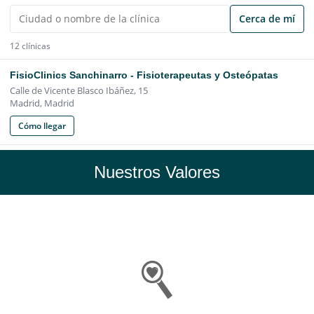
Nuestros Valores