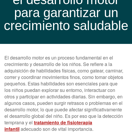
para garantizar un
crecimiento saludable
El desarrollo motor es un proceso fundamental en el
crecimiento y desarrollo de los niños. Se refiere a la
adquisición de habilidades físicas, como gatear, caminar,
correr y coordinar movimientos finos, como tomar objetos
pequeños. Estas habilidades son esenciales para que
los niños puedan explorar su entorno, interactuar con
otros y participar en actividades diarias. Sin embargo, en
algunos casos, pueden surgir retrasos o problemas en el
desarrollo motor, lo que puede afectar significativamente
el desarrollo global del niño. Es por eso que la detección
temprana y el
tratamiento de fisioterapia
infantil
adecuado son de vital importancia.