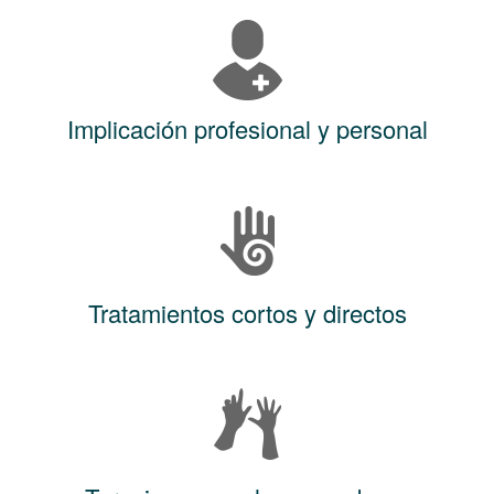
Implicación profesional y personal
Tratamientos cortos y directos