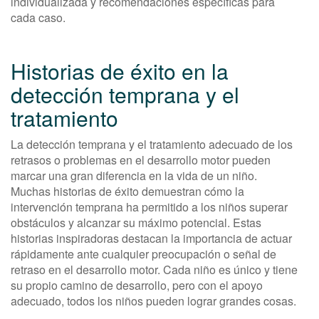
individualizada y recomendaciones específicas para
cada caso.
Historias de éxito en la
detección temprana y el
tratamiento
La detección temprana y el tratamiento adecuado de los
retrasos o problemas en el desarrollo motor pueden
marcar una gran diferencia en la vida de un niño.
Muchas historias de éxito demuestran cómo la
intervención temprana ha permitido a los niños superar
obstáculos y alcanzar su máximo potencial. Estas
historias inspiradoras destacan la importancia de actuar
rápidamente ante cualquier preocupación o señal de
retraso en el desarrollo motor. Cada niño es único y tiene
su propio camino de desarrollo, pero con el apoyo
adecuado, todos los niños pueden lograr grandes cosas.