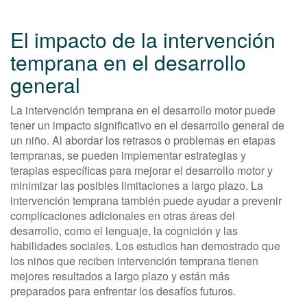
El impacto de la intervención
temprana en el desarrollo
general
La intervención temprana en el desarrollo motor puede
tener un impacto significativo en el desarrollo general de
un niño. Al abordar los retrasos o problemas en etapas
tempranas, se pueden implementar estrategias y
terapias específicas para mejorar el desarrollo motor y
minimizar las posibles limitaciones a largo plazo. La
intervención temprana también puede ayudar a prevenir
complicaciones adicionales en otras áreas del
desarrollo, como el lenguaje, la cognición y las
habilidades sociales. Los estudios han demostrado que
los niños que reciben intervención temprana tienen
mejores resultados a largo plazo y están más
preparados para enfrentar los desafíos futuros.