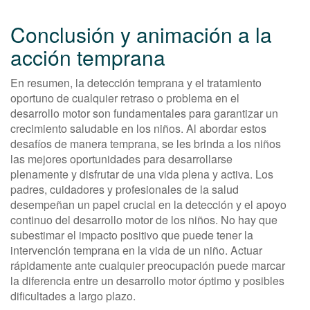
Conclusión y animación a la
acción temprana
En resumen, la detección temprana y el tratamiento
oportuno de cualquier retraso o problema en el
desarrollo motor son fundamentales para garantizar un
crecimiento saludable en los niños. Al abordar estos
desafíos de manera temprana, se les brinda a los niños
las mejores oportunidades para desarrollarse
plenamente y disfrutar de una vida plena y activa. Los
padres, cuidadores y profesionales de la salud
desempeñan un papel crucial en la detección y el apoyo
continuo del desarrollo motor de los niños. No hay que
subestimar el impacto positivo que puede tener la
intervención temprana en la vida de un niño. Actuar
rápidamente ante cualquier preocupación puede marcar
la diferencia entre un desarrollo motor óptimo y posibles
dificultades a largo plazo.