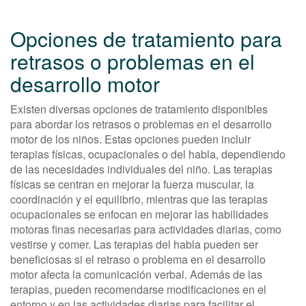
Opciones de tratamiento para
retrasos o problemas en el
desarrollo motor
Existen diversas opciones de tratamiento disponibles
para abordar los retrasos o problemas en el desarrollo
motor de los niños. Estas opciones pueden incluir
terapias físicas, ocupacionales o del habla, dependiendo
de las necesidades individuales del niño. Las terapias
físicas se centran en mejorar la fuerza muscular, la
coordinación y el equilibrio, mientras que las terapias
ocupacionales se enfocan en mejorar las habilidades
motoras finas necesarias para actividades diarias, como
vestirse y comer. Las terapias del habla pueden ser
beneficiosas si el retraso o problema en el desarrollo
motor afecta la comunicación verbal. Además de las
terapias, pueden recomendarse modificaciones en el
entorno y en las actividades diarias para facilitar el