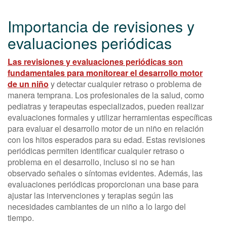
Importancia de revisiones y
evaluaciones periódicas
Las revisiones y evaluaciones periódicas son
fundamentales para monitorear el desarrollo motor
de un niño
y detectar cualquier retraso o problema de
manera temprana. Los profesionales de la salud, como
pediatras y terapeutas especializados, pueden realizar
evaluaciones formales y utilizar herramientas específicas
para evaluar el desarrollo motor de un niño en relación
con los hitos esperados para su edad. Estas revisiones
periódicas permiten identificar cualquier retraso o
problema en el desarrollo, incluso si no se han
observado señales o síntomas evidentes. Además, las
evaluaciones periódicas proporcionan una base para
ajustar las intervenciones y terapias según las
necesidades cambiantes de un niño a lo largo del
tiempo.