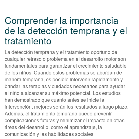
Comprender la importancia
de la detección temprana y el
tratamiento
La detección temprana y el tratamiento oportuno de
cualquier retraso o problema en el desarrollo motor son
fundamentales para garantizar el crecimiento saludable
de los niños. Cuando estos problemas se abordan de
manera temprana, es posible intervenir rápidamente y
brindar las terapias y cuidados necesarios para ayudar
al niño a alcanzar su máximo potencial. Los estudios
han demostrado que cuanto antes se inicie la
intervención, mejores serán los resultados a largo plazo.
Además, el tratamiento temprano puede prevenir
complicaciones futuras y minimizar el impacto en otras
áreas del desarrollo, como el aprendizaje, la
comunicación y las habilidades sociales.