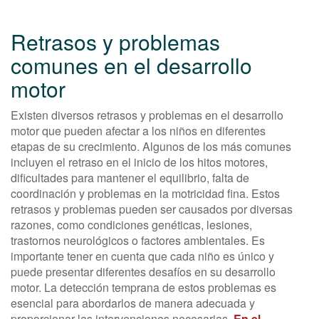
Retrasos y problemas
comunes en el desarrollo
motor
Existen diversos retrasos y problemas en el desarrollo
motor que pueden afectar a los niños en diferentes
etapas de su crecimiento. Algunos de los más comunes
incluyen el retraso en el inicio de los hitos motores,
dificultades para mantener el equilibrio, falta de
coordinación y problemas en la motricidad fina. Estos
retrasos y problemas pueden ser causados por diversas
razones, como condiciones genéticas, lesiones,
trastornos neurológicos o factores ambientales. Es
importante tener en cuenta que cada niño es único y
puede presentar diferentes desafíos en su desarrollo
motor. La detección temprana de estos problemas es
esencial para abordarlos de manera adecuada y
proporcionar las intervenciones necesarias.
En el