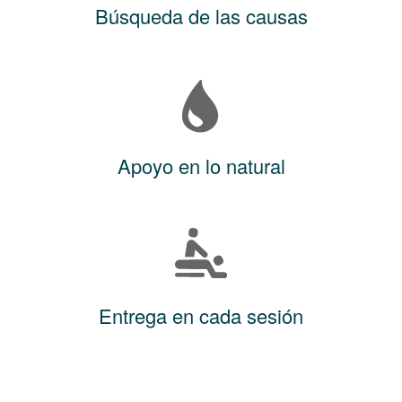
Búsqueda de las causas
Apoyo en lo natural
Entrega en cada sesión