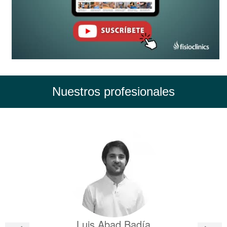
Nuestros profesionales
Luis Abad Badía