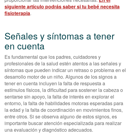
siguiente artículo podrás saber si tu bebé necesita
fisioterapia
.
Señales y síntomas a tener
en cuenta
Es fundamental que los padres, cuidadores y
profesionales de la salud estén atentos a las señales y
síntomas que pueden indicar un retraso o problema en el
desarrollo motor de un niño. Algunos de los signos a
tener en cuenta incluyen la falta de respuesta a
estímulos físicos, la dificultad para sostener la cabeza o
sentarse sin apoyo, la falta de interés en explorar el
entorno, la falta de habilidades motoras esperadas para
la edad y la falta de coordinación en movimientos finos,
entre otros. Si se observa alguno de estos signos, es
importante buscar atención especializada para realizar
una evaluación y diagnóstico adecuados.