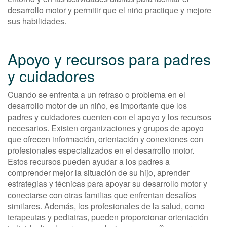
desarrollo motor y permitir que el niño practique y mejore
sus habilidades.
Apoyo y recursos para padres
y cuidadores
Cuando se enfrenta a un retraso o problema en el
desarrollo motor de un niño, es importante que los
padres y cuidadores cuenten con el apoyo y los recursos
necesarios. Existen organizaciones y grupos de apoyo
que ofrecen información, orientación y conexiones con
profesionales especializados en el desarrollo motor.
Estos recursos pueden ayudar a los padres a
comprender mejor la situación de su hijo, aprender
estrategias y técnicas para apoyar su desarrollo motor y
conectarse con otras familias que enfrentan desafíos
similares. Además, los profesionales de la salud, como
terapeutas y pediatras, pueden proporcionar orientación