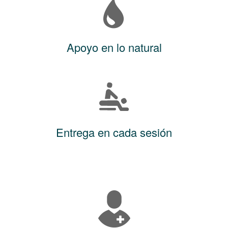
Apoyo en lo natural
Entrega en cada sesión