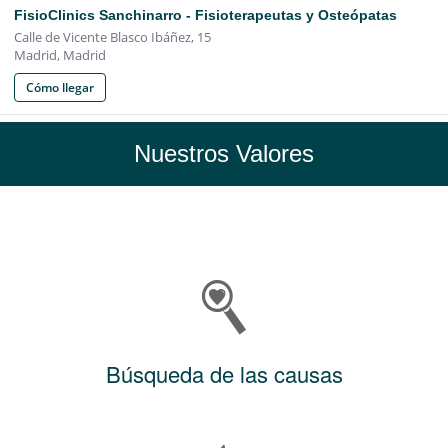
Nuestros Valores
Búsqueda de las causas