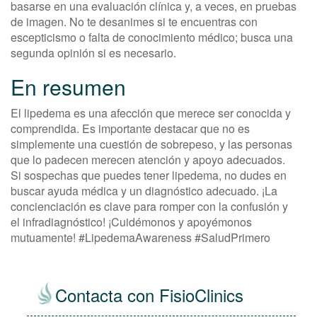
basarse en una evaluación clínica y, a veces, en pruebas
de imagen. No te desanimes si te encuentras con
escepticismo o falta de conocimiento médico; busca una
segunda opinión si es necesario.
En resumen
El lipedema es una afección que merece ser conocida y
comprendida. Es importante destacar que no es
simplemente una cuestión de sobrepeso, y las personas
que lo padecen merecen atención y apoyo adecuados.
Si sospechas que puedes tener lipedema, no dudes en
buscar ayuda médica y un diagnóstico adecuado. ¡La
concienciación es clave para romper con la confusión y
el infradiagnóstico! ¡Cuidémonos y apoyémonos
mutuamente! #LipedemaAwareness #SaludPrimero
Contacta con FisioClinics