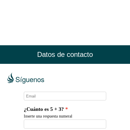
Datos de contacto
Síguenos