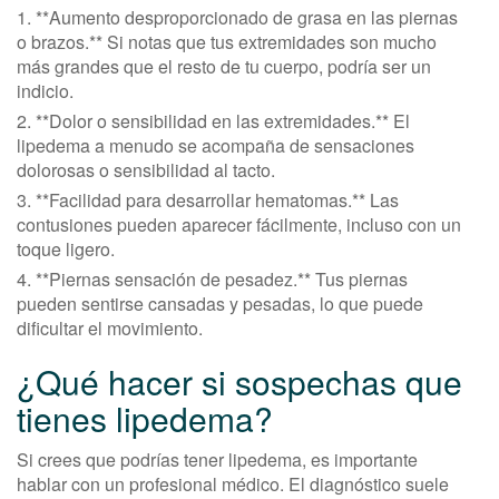
1. **Aumento desproporcionado de grasa en las piernas
o brazos.** Si notas que tus extremidades son mucho
más grandes que el resto de tu cuerpo, podría ser un
indicio.
2. **Dolor o sensibilidad en las extremidades.** El
lipedema a menudo se acompaña de sensaciones
dolorosas o sensibilidad al tacto.
3. **Facilidad para desarrollar hematomas.** Las
contusiones pueden aparecer fácilmente, incluso con un
toque ligero.
4. **Piernas sensación de pesadez.** Tus piernas
pueden sentirse cansadas y pesadas, lo que puede
dificultar el movimiento.
¿Qué hacer si sospechas que
tienes lipedema?
Si crees que podrías tener lipedema, es importante
hablar con un profesional médico. El diagnóstico suele