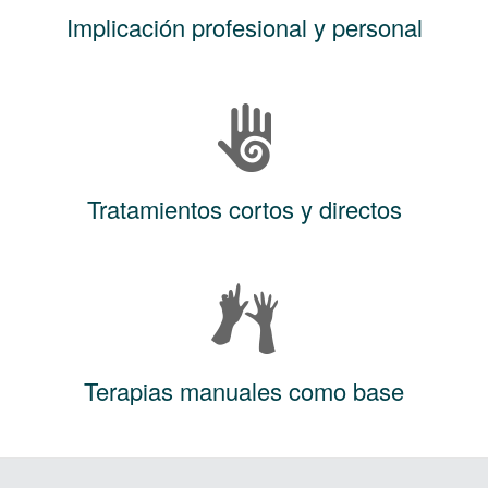
Implicación profesional y personal
Tratamientos cortos y directos
Terapias manuales como base