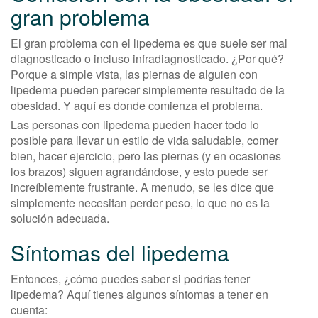
gran problema
El gran problema con el lipedema es que suele ser mal
diagnosticado o incluso infradiagnosticado. ¿Por qué?
Porque a simple vista, las piernas de alguien con
lipedema pueden parecer simplemente resultado de la
obesidad. Y aquí es donde comienza el problema.
Las personas con lipedema pueden hacer todo lo
posible para llevar un estilo de vida saludable, comer
bien, hacer ejercicio, pero las piernas (y en ocasiones
los brazos) siguen agrandándose, y esto puede ser
increíblemente frustrante. A menudo, se les dice que
simplemente necesitan perder peso, lo que no es la
solución adecuada.
Síntomas del lipedema
Entonces, ¿cómo puedes saber si podrías tener
lipedema? Aquí tienes algunos síntomas a tener en
cuenta: