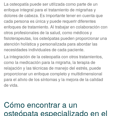
La osteopatía puede ser utilizada como parte de un
enfoque integral para el tratamiento de migrañas y
dolores de cabeza. Es importante tener en cuenta que
cada persona es única y puede requerir diferentes
enfoques de tratamiento. Al trabajar en colaboración con
otros profesionales de la salud, como médicos y
fisioterapeutas, los osteópatas pueden proporcionar una
atención holística y personalizada para abordar las
necesidades individuales de cada paciente.
La integración de la osteopatía con otros tratamientos,
como la medicación para la migraña, la terapia de
relajación y las técnicas de manejo del estrés, puede
proporcionar un enfoque completo y multidimensional
para el alivio de los síntomas y la mejora de la calidad
de vida.
Cómo encontrar a un
osteópata especializado en el