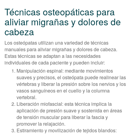
Técnicas osteopáticas para
aliviar migrañas y dolores de
cabeza
Los osteópatas utilizan una variedad de técnicas
manuales para aliviar migrañas y dolores de cabeza.
Estas técnicas se adaptan a las necesidades
individuales de cada paciente y pueden incluir:
Manipulación espinal: mediante movimientos
suaves y precisos, el osteópata puede realinear las
vértebras y liberar la presión sobre los nervios y los
vasos sanguíneos en el cuello y la columna
vertebral.
Liberación miofascial: esta técnica implica la
aplicación de presión suave y sostenida en áreas
de tensión muscular para liberar la fascia y
promover la relajación.
Estiramiento y movilización de tejidos blandos: