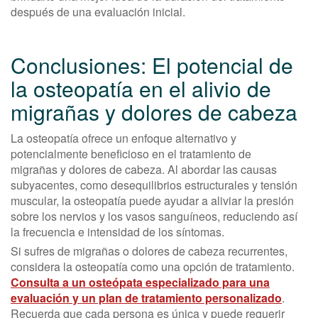
después de una evaluación inicial.
Conclusiones: El potencial de
la osteopatía en el alivio de
migrañas y dolores de cabeza
La osteopatía ofrece un enfoque alternativo y
potencialmente beneficioso en el tratamiento de
migrañas y dolores de cabeza. Al abordar las causas
subyacentes, como desequilibrios estructurales y tensión
muscular, la osteopatía puede ayudar a aliviar la presión
sobre los nervios y los vasos sanguíneos, reduciendo así
la frecuencia e intensidad de los síntomas.
Si sufres de migrañas o dolores de cabeza recurrentes,
considera la osteopatía como una opción de tratamiento.
Consulta a un osteópata especializado para una
evaluación y un plan de tratamiento personalizado
.
Recuerda que cada persona es única y puede requerir