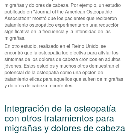
migrañas y dolores de cabeza. Por ejemplo, un estudio
publicado en "Journal of the American Osteopathic
Association" mostró que los pacientes que recibieron
tratamiento osteopático experimentaron una reducción
significativa en la frecuencia y la intensidad de las
migrañas.
En otro estudio, realizado en el Reino Unido, se
encontró que la osteopatía fue efectiva para aliviar los
síntomas de los dolores de cabeza crónicos en adultos
jóvenes. Estos estudios y muchos otros demuestran el
potencial de la osteopatía como una opción de
tratamiento eficaz para aquellos que sufren de migrañas
y dolores de cabeza recurrentes.
Integración de la osteopatía
con otros tratamientos para
migrañas y dolores de cabeza