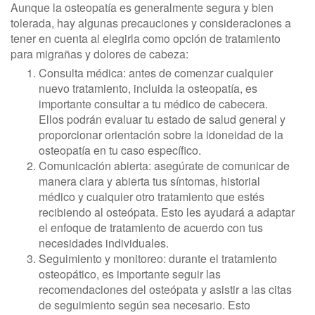
Aunque la osteopatía es generalmente segura y bien
tolerada, hay algunas precauciones y consideraciones a
tener en cuenta al elegirla como opción de tratamiento
para migrañas y dolores de cabeza:
Consulta médica: antes de comenzar cualquier
nuevo tratamiento, incluida la osteopatía, es
importante consultar a tu médico de cabecera.
Ellos podrán evaluar tu estado de salud general y
proporcionar orientación sobre la idoneidad de la
osteopatía en tu caso específico.
Comunicación abierta: asegúrate de comunicar de
manera clara y abierta tus síntomas, historial
médico y cualquier otro tratamiento que estés
recibiendo al osteópata. Esto les ayudará a adaptar
el enfoque de tratamiento de acuerdo con tus
necesidades individuales.
Seguimiento y monitoreo: durante el tratamiento
osteopático, es importante seguir las
recomendaciones del osteópata y asistir a las citas
de seguimiento según sea necesario. Esto