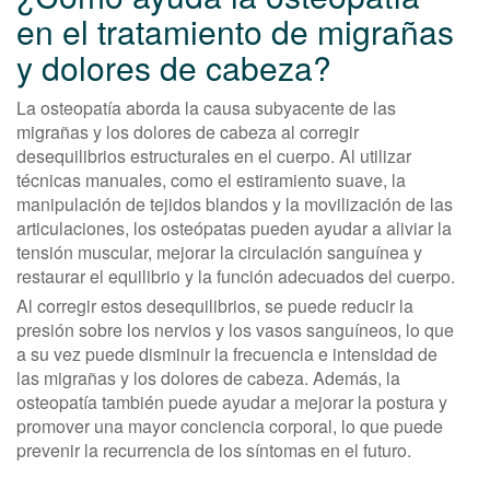
en el tratamiento de migrañas
y dolores de cabeza?
La osteopatía aborda la causa subyacente de las
migrañas y los dolores de cabeza al corregir
desequilibrios estructurales en el cuerpo. Al utilizar
técnicas manuales, como el estiramiento suave, la
manipulación de tejidos blandos y la movilización de las
articulaciones, los osteópatas pueden ayudar a aliviar la
tensión muscular, mejorar la circulación sanguínea y
restaurar el equilibrio y la función adecuados del cuerpo.
Al corregir estos desequilibrios, se puede reducir la
presión sobre los nervios y los vasos sanguíneos, lo que
a su vez puede disminuir la frecuencia e intensidad de
las migrañas y los dolores de cabeza. Además, la
osteopatía también puede ayudar a mejorar la postura y
promover una mayor conciencia corporal, lo que puede
prevenir la recurrencia de los síntomas en el futuro.