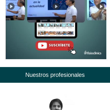
Nuestros profesionales