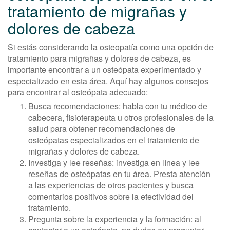
tratamiento de migrañas y
dolores de cabeza
Si estás considerando la osteopatía como una opción de
tratamiento para migrañas y dolores de cabeza, es
importante encontrar a un osteópata experimentado y
especializado en esta área. Aquí hay algunos consejos
para encontrar al osteópata adecuado:
Busca recomendaciones: habla con tu médico de
cabecera, fisioterapeuta u otros profesionales de la
salud para obtener recomendaciones de
osteópatas especializados en el tratamiento de
migrañas y dolores de cabeza.
Investiga y lee reseñas: investiga en línea y lee
reseñas de osteópatas en tu área. Presta atención
a las experiencias de otros pacientes y busca
comentarios positivos sobre la efectividad del
tratamiento.
Pregunta sobre la experiencia y la formación: al