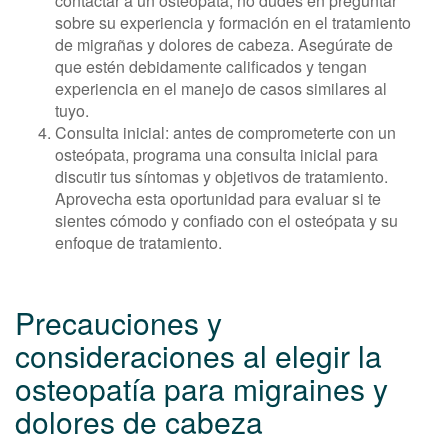
contactar a un osteópata, no dudes en preguntar
sobre su experiencia y formación en el tratamiento
de migrañas y dolores de cabeza. Asegúrate de
que estén debidamente calificados y tengan
experiencia en el manejo de casos similares al
tuyo.
Consulta inicial: antes de comprometerte con un
osteópata, programa una consulta inicial para
discutir tus síntomas y objetivos de tratamiento.
Aprovecha esta oportunidad para evaluar si te
sientes cómodo y confiado con el osteópata y su
enfoque de tratamiento.
Precauciones y
consideraciones al elegir la
osteopatía para migraines y
dolores de cabeza