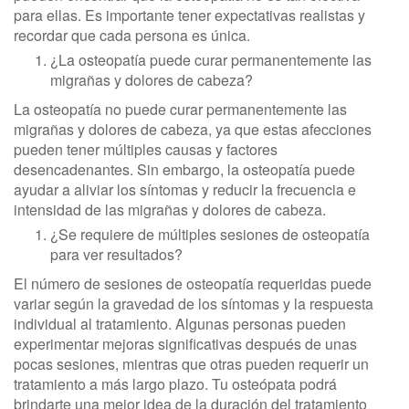
para ellas. Es importante tener expectativas realistas y
recordar que cada persona es única.
¿La osteopatía puede curar permanentemente las
migrañas y dolores de cabeza?
La osteopatía no puede curar permanentemente las
migrañas y dolores de cabeza, ya que estas afecciones
pueden tener múltiples causas y factores
desencadenantes. Sin embargo, la osteopatía puede
ayudar a aliviar los síntomas y reducir la frecuencia e
intensidad de las migrañas y dolores de cabeza.
¿Se requiere de múltiples sesiones de osteopatía
para ver resultados?
El número de sesiones de osteopatía requeridas puede
variar según la gravedad de los síntomas y la respuesta
individual al tratamiento. Algunas personas pueden
experimentar mejoras significativas después de unas
pocas sesiones, mientras que otras pueden requerir un
tratamiento a más largo plazo. Tu osteópata podrá
brindarte una mejor idea de la duración del tratamiento