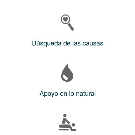
Búsqueda de las causas
Apoyo en lo natural