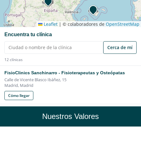
Nuestros Valores