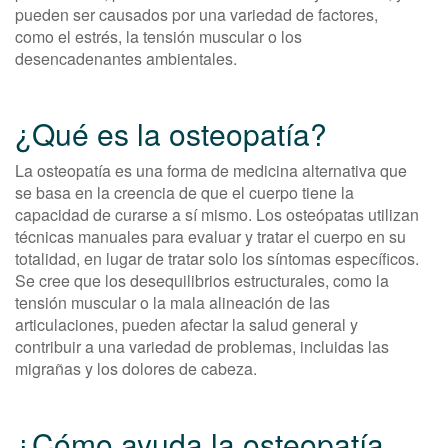
pueden ser causados por una variedad de factores,
como el estrés, la tensión muscular o los
desencadenantes ambientales.
¿Qué es la osteopatía?
La osteopatía es una forma de medicina alternativa que
se basa en la creencia de que el cuerpo tiene la
capacidad de curarse a sí mismo. Los osteópatas utilizan
técnicas manuales para evaluar y tratar el cuerpo en su
totalidad, en lugar de tratar solo los síntomas específicos.
Se cree que los desequilibrios estructurales, como la
tensión muscular o la mala alineación de las
articulaciones, pueden afectar la salud general y
contribuir a una variedad de problemas, incluidas las
migrañas y los dolores de cabeza.
¿Cómo ayuda la osteopatía