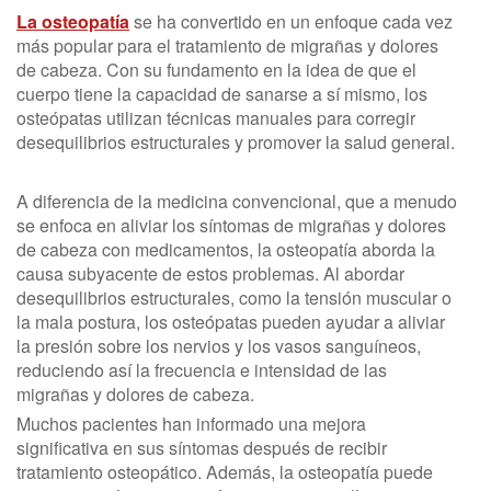
La osteopatía
se ha convertido en un enfoque cada vez
más popular para el tratamiento de migrañas y dolores
de cabeza. Con su fundamento en la idea de que el
cuerpo tiene la capacidad de sanarse a sí mismo, los
osteópatas utilizan técnicas manuales para corregir
desequilibrios estructurales y promover la salud general.
A diferencia de la medicina convencional, que a menudo
se enfoca en aliviar los síntomas de migrañas y dolores
de cabeza con medicamentos, la osteopatía aborda la
causa subyacente de estos problemas. Al abordar
desequilibrios estructurales, como la tensión muscular o
la mala postura, los osteópatas pueden ayudar a aliviar
la presión sobre los nervios y los vasos sanguíneos,
reduciendo así la frecuencia e intensidad de las
migrañas y dolores de cabeza.
Muchos pacientes han informado una mejora
significativa en sus síntomas después de recibir
tratamiento osteopático. Además, la osteopatía puede