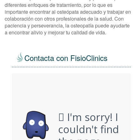
diferentes enfoques de tratamiento, por lo que es
importante encontrar al osteópata adecuado y trabajar en
colaboración con otros profesionales de la salud. Con
paciencia y perseverancia, la osteopatía puede ayudarte
a encontrar alivio y mejorar tu calidad de vida.
Contacta con FisioClinics