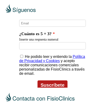
Síguenos
Contacta con FisioClinics