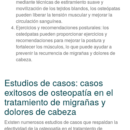
mediante técnicas de estiramiento suave y
movilización de los tejidos blandos, los osteópatas
pueden liberar la tensión muscular y mejorar la
circulación sanguínea.
Ejercicios y recomendaciones posturales: los
osteópatas pueden proporcionar ejercicios y
recomendaciones para mejorar la postura y
fortalecer los músculos, lo que puede ayudar a
prevenir la recurrencia de migrañas y dolores de
cabeza.
Estudios de casos: casos
exitosos de osteopatía en el
tratamiento de migrañas y
dolores de cabeza
Existen numerosos estudios de casos que respaldan la
efectividad de la osteopatía en el tratamiento de