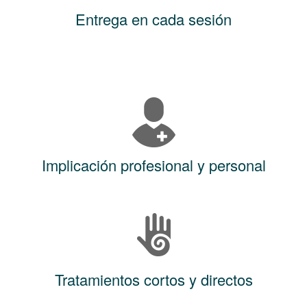
Entrega en cada sesión
Implicación profesional y personal
Tratamientos cortos y directos