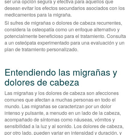
ser una opción segura y efectiva para aquellos que
desean evitar los efectos secundarios asociados con los
medicamentos para la migraña.
Si sufres de migrañas o dolores de cabeza recurrentes,
considera la osteopatía como un enfoque alternativo y
potencialmente beneficioso para el tratamiento. Consulta
a un osteópata experimentado para una evaluación y un
plan de tratamiento personalizado.
Entendiendo las migrañas y
dolores de cabeza
Las migrañas y los dolores de cabeza son afecciones
comunes que afectan a muchas personas en todo el
mundo. Las migrañas se caracterizan por un dolor
intenso y pulsante, a menudo en un lado de la cabeza,
acompañado de síntomas como náuseas, vómitos y
sensibilidad a la luz y al sonido. Los dolores de cabeza,
por otro lado, pueden variar en intensidad y duración, y