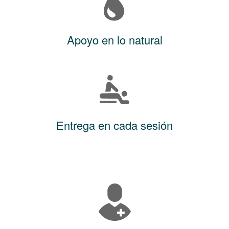
Apoyo en lo natural
Entrega en cada sesión