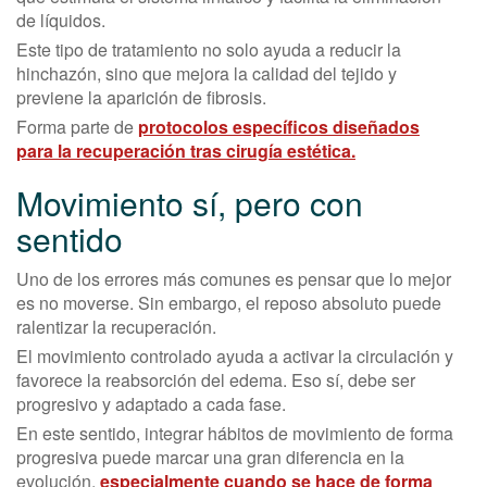
de líquidos.
Este tipo de tratamiento no solo ayuda a reducir la
hinchazón, sino que mejora la calidad del tejido y
previene la aparición de fibrosis.
Forma parte de
protocolos específicos diseñados
para la recuperación tras cirugía estética.
Movimiento sí, pero con
sentido
Uno de los errores más comunes es pensar que lo mejor
es no moverse. Sin embargo, el reposo absoluto puede
ralentizar la recuperación.
El movimiento controlado ayuda a activar la circulación y
favorece la reabsorción del edema. Eso sí, debe ser
progresivo y adaptado a cada fase.
En este sentido, integrar hábitos de movimiento de forma
progresiva puede marcar una gran diferencia en la
evolución,
especialmente cuando se hace de forma