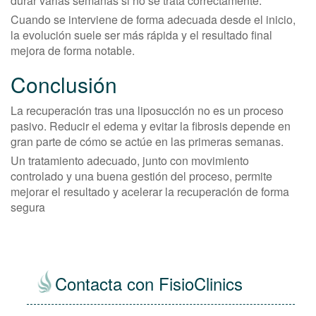
durar varias semanas si no se trata correctamente.
Cuando se interviene de forma adecuada desde el inicio,
la evolución suele ser más rápida y el resultado final
mejora de forma notable.
Conclusión
La recuperación tras una liposucción no es un proceso
pasivo. Reducir el edema y evitar la fibrosis depende en
gran parte de cómo se actúe en las primeras semanas.
Un tratamiento adecuado, junto con movimiento
controlado y una buena gestión del proceso, permite
mejorar el resultado y acelerar la recuperación de forma
segura
Contacta con FisioClinics