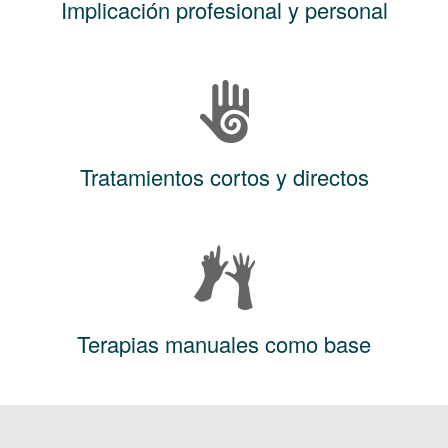
Implicación profesional y personal
Tratamientos cortos y directos
Terapias manuales como base