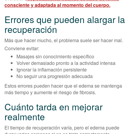
consciente y adaptada al momento del cuerpo.
Errores que pueden alargar la
recuperación
Más que hacer mucho, el problema suele ser hacer mal.
Conviene evitar:
Masajes sin conocimiento específico
Volver demasiado pronto a la actividad intensa
Ignorar la inflamación persistente
No seguir una progresión adecuada
Estos errores pueden hacer que el edema se mantenga
más tiempo y aumente el riesgo de fibrosis.
Cuánto tarda en mejorar
realmente
El tiempo de recuperación varía, pero el edema puede