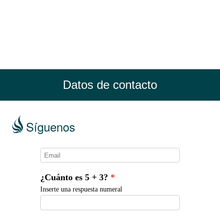
Datos de contacto
Síguenos