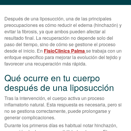
Después de una liposucción, una de las principales
preocupaciones es cómo reducir el edema (hinchazón) y
evitar la fibrosis, ya que ambos pueden afectar al
resultado final. La recuperación no depende solo del
paso del tiempo, sino de cómo se gestione el proceso
desde el inicio. En
FisioClinics Palma
se trabaja con un
enfoque específico para mejorar la evolución del tejido y
favorecer una recuperación más rápida.
Qué ocurre en tu cuerpo
después de una liposucción
Tras la intervención, el cuerpo activa un proceso
inflamatorio natural. Esta respuesta es necesaria, pero si
no se gestiona correctamente, puede prolongarse y
generar complicaciones.
Durante los primeros días es habitual notar hinchazón,