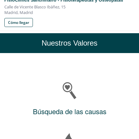
Nuestros Valores
Búsqueda de las causas