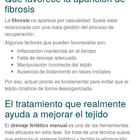
fibrosis
La
fibrosis
no aparece por casualidad. Suele estar
relacionada con una mala gestión del proceso de
recuperación.
Algunos factores que pueden favorecerla son:
Inflamación mantenida en el tiempo
Falta de drenaje adecuado
Manipulación incorrecta del tejido
Ausencia de tratamiento en fases iniciales
Por eso, actuar pronto es fundamental para evitar que el
tejido cicatrice de forma desorganizada.
El tratamiento que realmente
ayuda a mejorar el tejido
El
drenaje linfático manual
es una de las herramientas
más eficaces en esta fase. Se trata de una técnica suave
que estimula el sistema linfático y facilita la eliminación