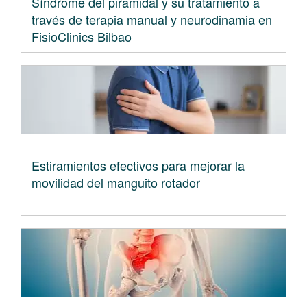
Síndrome del piramidal y su tratamiento a
través de terapia manual y neurodinamia en
FisioClinics Bilbao
Estiramientos efectivos para mejorar la
movilidad del manguito rotador