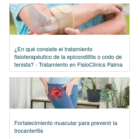
¿En qué consiste el tratamiento
fisioterapéutico de la epicondilitis o codo de
tenista? - Tratamiento en FisioClinics Palma
Fortalecimiento muscular para prevenir la
trocanteritis