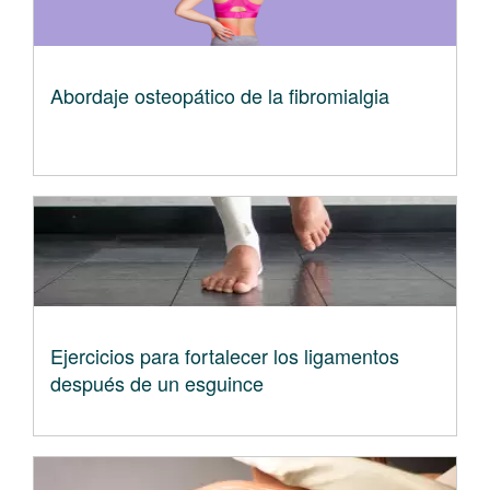
Abordaje osteopático de la fibromialgia
Ejercicios para fortalecer los ligamentos
después de un esguince