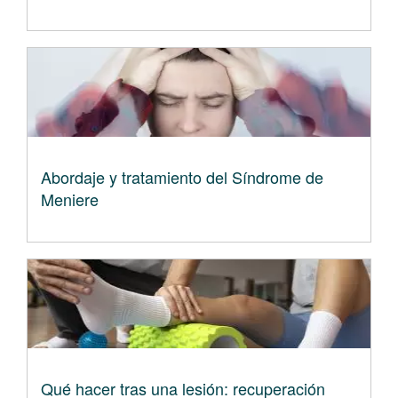
Abordaje y tratamiento del Síndrome de
Meniere
Qué hacer tras una lesión: recuperación