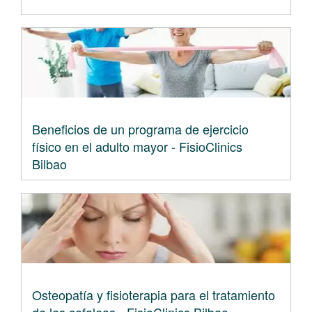
Beneficios de un programa de ejercicio
físico en el adulto mayor - FisioClinics
Bilbao
Osteopatía y fisioterapia para el tratamiento