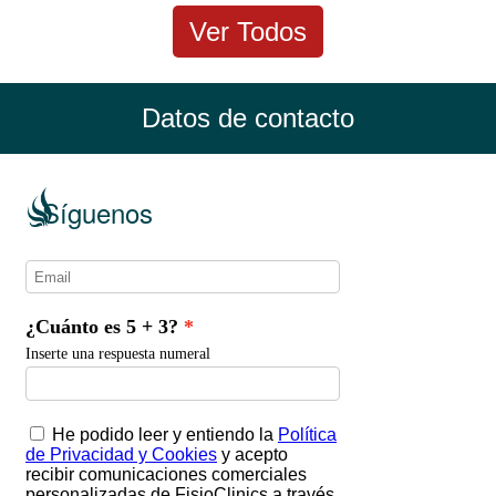
Ver Todos
Datos de contacto
Síguenos