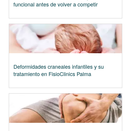
funcional antes de volver a competir
Deformidades craneales infantiles y su
tratamiento en FisioClinics Palma