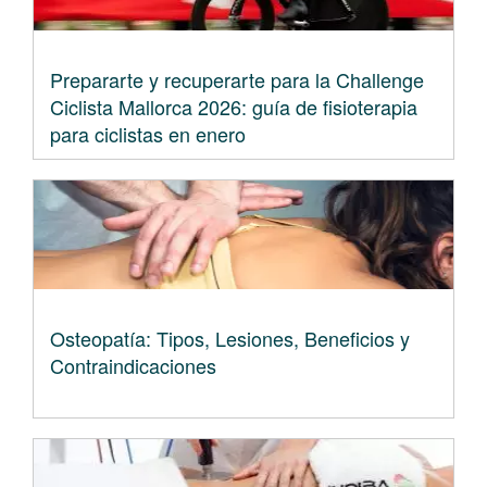
Prepararte y recuperarte para la Challenge
Ciclista Mallorca 2026: guía de fisioterapia
para ciclistas en enero
Osteopatía: Tipos, Lesiones, Beneficios y
Contraindicaciones