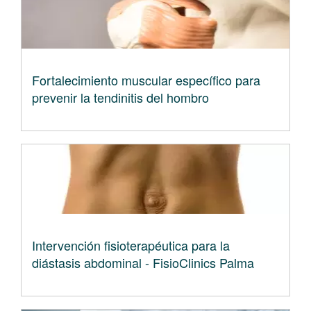
Fortalecimiento muscular específico para
prevenir la tendinitis del hombro
Intervención fisioterapéutica para la
diástasis abdominal - FisioClinics Palma