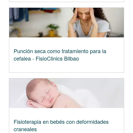
Punción seca como tratamiento para la
cefalea - FisioClinics Bilbao
Fisioterapia en bebés con deformidades
craneales