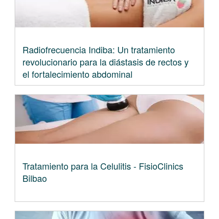
Radiofrecuencia Indiba: Un tratamiento
revolucionario para la diástasis de rectos y
el fortalecimiento abdominal
Tratamiento para la Celulitis - FisioClinics
Bilbao