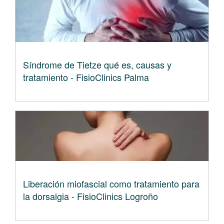
Síndrome de Tietze qué es, causas y
tratamiento - FisioClinics Palma
Liberación miofascial como tratamiento para
la dorsalgia - FisioClinics Logroño