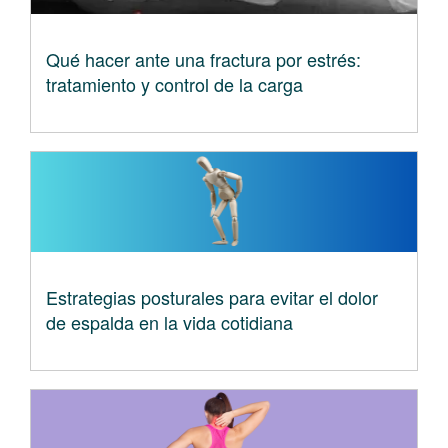
Qué hacer ante una fractura por estrés:
tratamiento y control de la carga
Estrategias posturales para evitar el dolor
de espalda en la vida cotidiana