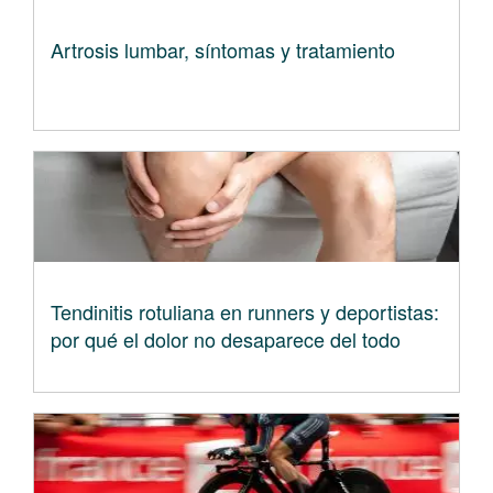
Artrosis lumbar, síntomas y tratamiento
Tendinitis rotuliana en runners y deportistas:
por qué el dolor no desaparece del todo