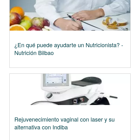
¿En qué puede ayudarte un Nutricionista? -
Nutrición Bilbao
Rejuvenecimiento vaginal con laser y su
alternativa con Indiba