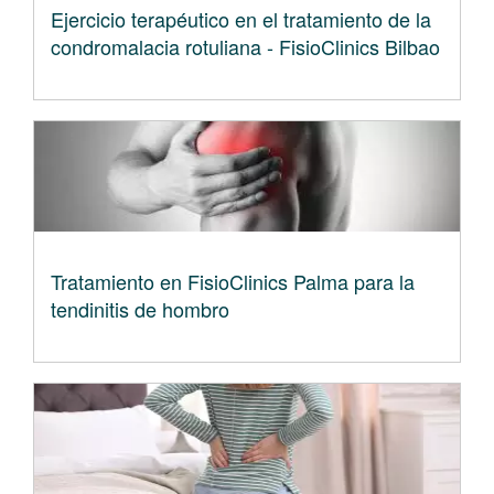
Ejercicio terapéutico en el tratamiento de la
condromalacia rotuliana - FisioClinics Bilbao
Tratamiento en FisioClinics Palma para la
tendinitis de hombro