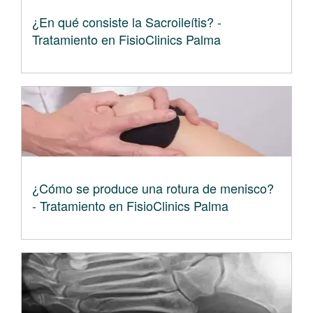
¿En qué consiste la Sacroileítis? -
Tratamiento en FisioClinics Palma
¿Cómo se produce una rotura de menisco?
- Tratamiento en FisioClinics Palma