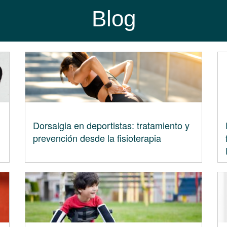
Blog
Dorsalgia en deportistas: tratamiento y
prevención desde la fisioterapia