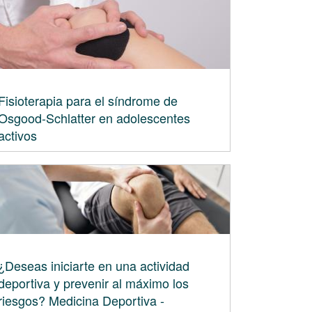
Fisioterapia para el síndrome de
Osgood-Schlatter en adolescentes
activos
¿Deseas iniciarte en una actividad
deportiva y prevenir al máximo los
riesgos? Medicina Deportiva -