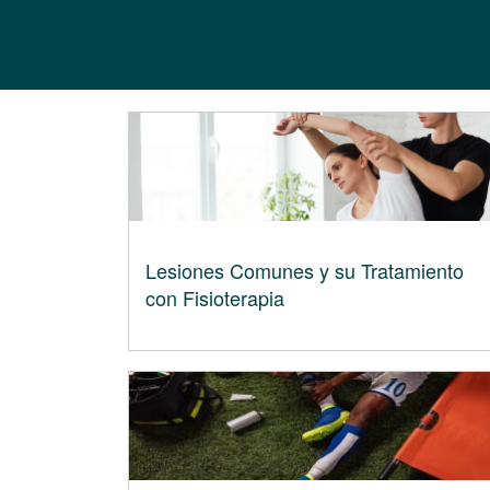
Lesiones Comunes y su Tratamiento
con Fisioterapia