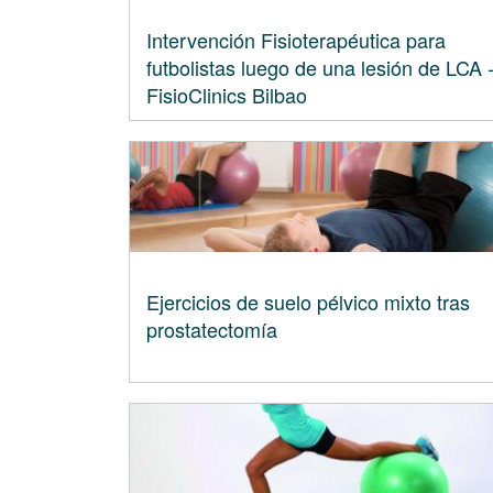
Intervención Fisioterapéutica para
futbolistas luego de una lesión de LCA 
FisioClinics Bilbao
Ejercicios de suelo pélvico mixto tras
prostatectomía