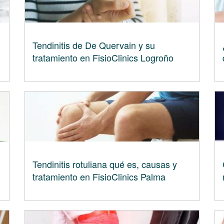
Tendinitis de De Quervain y su
tratamiento en FisioClinics Logroño
Tendinitis rotuliana qué es, causas y
tratamiento en FisioClinics Palma