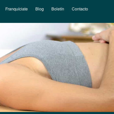
Franquíciate
Blog
Boletín
Contacto