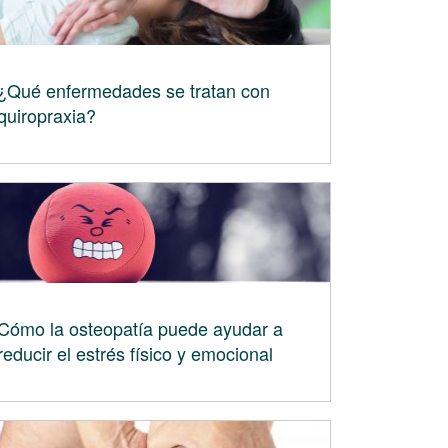
¿Qué enfermedades se tratan con
quiropraxia?
Cómo la osteopatía puede ayudar a
reducir el estrés físico y emocional