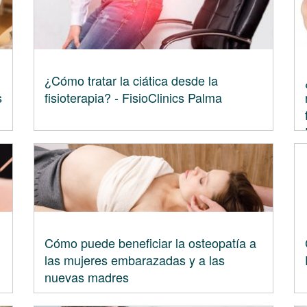
¿Cómo tratar la ciática desde la
s
fisioterapia? - FisioClinics Palma
Cómo puede beneficiar la osteopatía a
las mujeres embarazadas y a las
nuevas madres