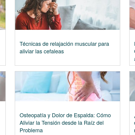
Técnicas de relajación muscular para
aliviar las cefaleas
Osteopatía y Dolor de Espalda: Cómo
Aliviar la Tensión desde la Raíz del
Problema