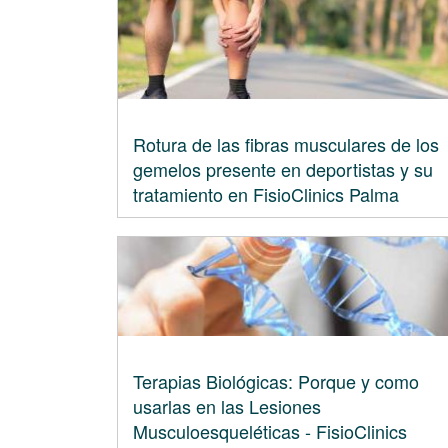
Rotura de las fibras musculares de los
gemelos presente en deportistas y su
tratamiento en FisioClinics Palma
Terapias Biológicas: Porque y como
usarlas en las Lesiones
Musculoesqueléticas - FisioClinics