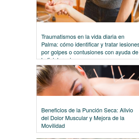
Traumatismos en la vida diaria en
Palma: cómo identificar y tratar lesione
por golpes o contusiones con ayuda de
la fisioterapia
Beneficios de la Punción Seca: Alivio
del Dolor Muscular y Mejora de la
Movilidad