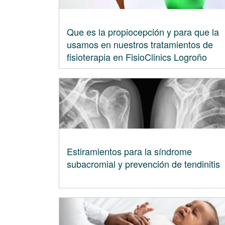
Que es la propiocepción y para que la
usamos en nuestros tratamientos de
fisioterapia en FisioClinics Logroño
Estiramientos para la síndrome
subacromial y prevención de tendinitis