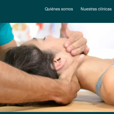
Quiénes somos
Nuestras clínicas