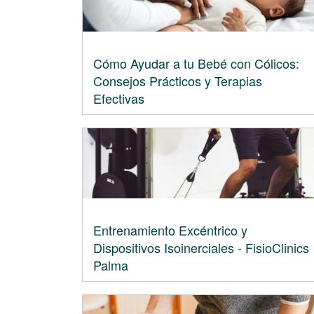
Cómo Ayudar a tu Bebé con Cólicos:
Consejos Prácticos y Terapias
Efectivas
Entrenamiento Excéntrico y
Dispositivos Isoinerciales - FisioClinics
Palma