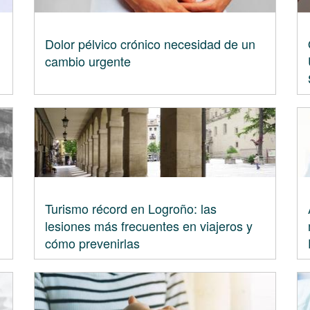
Dolor pélvico crónico necesidad de un
cambio urgente
Turismo récord en Logroño: las
lesiones más frecuentes en viajeros y
cómo prevenirlas