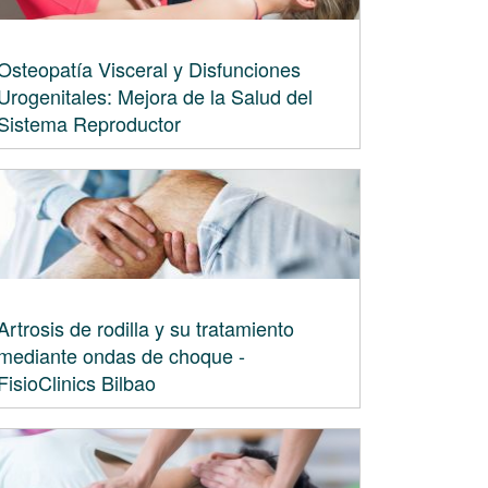
Osteopatía Visceral y Disfunciones
Urogenitales: Mejora de la Salud del
Sistema Reproductor
Artrosis de rodilla y su tratamiento
mediante ondas de choque -
FisioClinics Bilbao