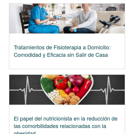
Tratamientos de Fisioterapia a Domicilio:
Comodidad y Eficacia sin Salir de Casa
El papel del nutricionista en la reducción de
las comorbilidades relacionadas con la
obesidad