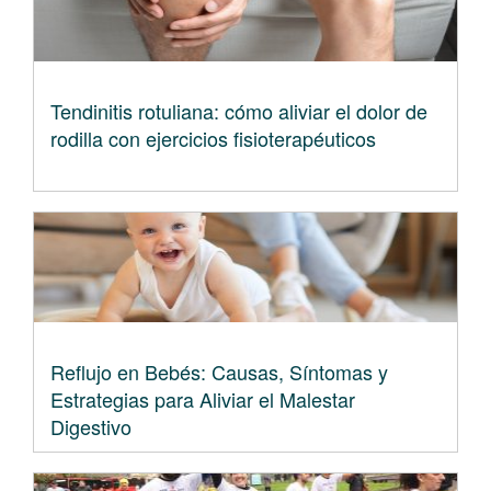
Tendinitis rotuliana: cómo aliviar el dolor de
rodilla con ejercicios fisioterapéuticos
Reflujo en Bebés: Causas, Síntomas y
Estrategias para Aliviar el Malestar
Digestivo