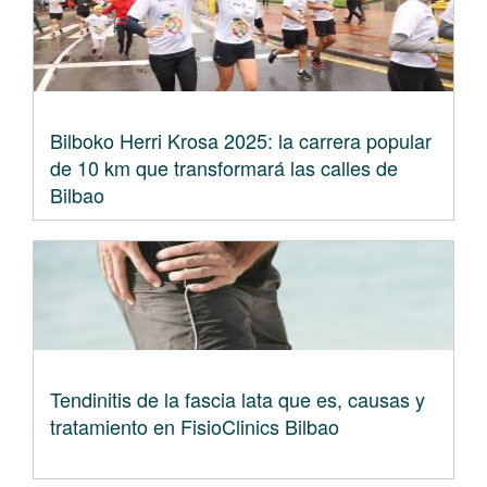
Bilboko Herri Krosa 2025: la carrera popular
de 10 km que transformará las calles de
Bilbao
Tendinitis de la fascia lata que es, causas y
tratamiento en FisioClinics Bilbao