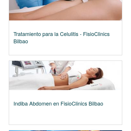
Tratamiento para la Celulitis - FisioClinics
Bilbao
Indiba Abdomen en FisioClinics Bilbao