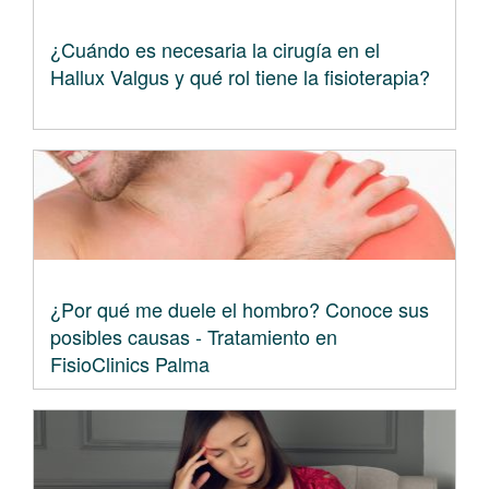
¿Cuándo es necesaria la cirugía en el
Hallux Valgus y qué rol tiene la fisioterapia?
¿Por qué me duele el hombro? Conoce sus
posibles causas - Tratamiento en
FisioClinics Palma