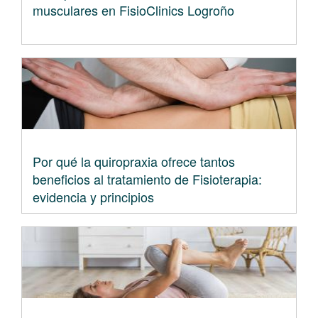
musculares en FisioClinics Logroño
Por qué la quiropraxia ofrece tantos
beneficios al tratamiento de Fisioterapia:
evidencia y principios