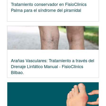
Tratamiento conservador en FisioClinics
Palma para el síndrome del piramidal
Arañas Vasculares: Tratamiento a través del
Drenaje Linfático Manual - FisioClinics
Bilbao.