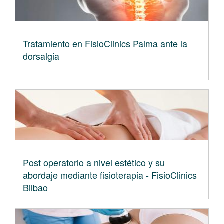
Tratamiento en FisioClinics Palma ante la
dorsalgia
Post operatorio a nivel estético y su
abordaje mediante fisioterapia - FisioClinics
Bilbao