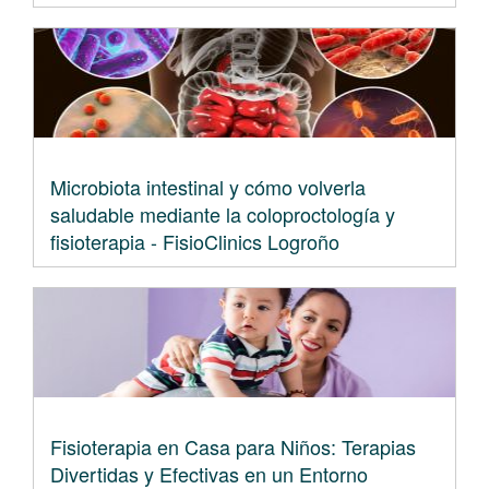
Microbiota intestinal y cómo volverla
saludable mediante la coloproctología y
fisioterapia - FisioClinics Logroño
Fisioterapia en Casa para Niños: Terapias
Divertidas y Efectivas en un Entorno