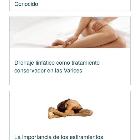
Conocido
Drenaje linfático como tratamiento
conservador en las Varices
La importancia de los estiramientos