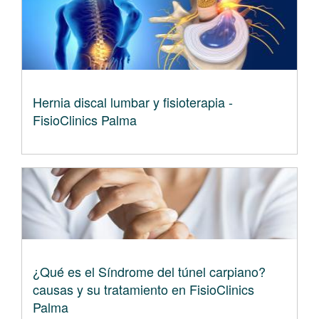
Hernia discal lumbar y fisioterapia -
FisioClinics Palma
¿Qué es el Síndrome del túnel carpiano?
causas y su tratamiento en FisioClinics
Palma