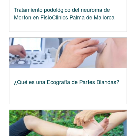
Tratamiento podológico del neuroma de
Morton en FisioClinics Palma de Mallorca
¿Qué es una Ecografía de Partes Blandas?