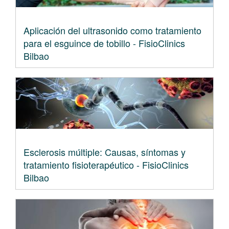
Aplicación del ultrasonido como tratamiento
para el esguince de tobillo - FisioClinics
Bilbao
Esclerosis múltiple: Causas, síntomas y
tratamiento fisioterapéutico - FisioClinics
Bilbao