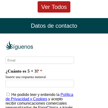
Ver Todos
Datos de contacto
Síguenos