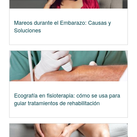
Mareos durante el Embarazo: Causas y
Soluciones
Ecografía en fisioterapia: cómo se usa para
guiar tratamientos de rehabilitación